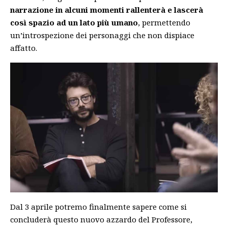
narrazione in alcuni momenti rallenterà e lascerà
così spazio ad un lato più umano
, permettendo
un’introspezione dei personaggi che non dispiace
affatto.
Dal 3 aprile potremo finalmente sapere come si
concluderà questo nuovo azzardo del Professore,