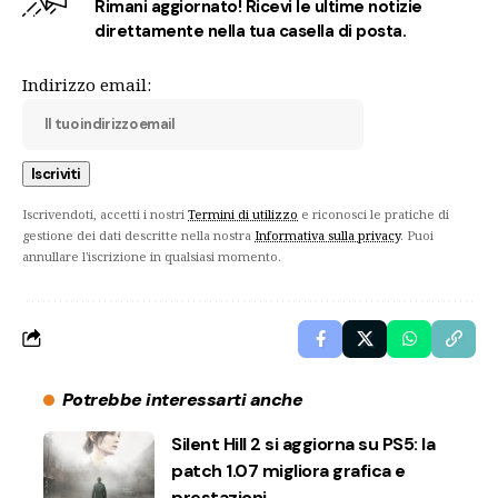
Rimani aggiornato! Ricevi le ultime notizie
direttamente nella tua casella di posta.
Indirizzo email:
Iscrivendoti, accetti i nostri
Termini di utilizzo
e riconosci le pratiche di
gestione dei dati descritte nella nostra
Informativa sulla privacy
. Puoi
annullare l'iscrizione in qualsiasi momento.
Potrebbe interessarti anche
Silent Hill 2 si aggiorna su PS5: la
patch 1.07 migliora grafica e
prestazioni