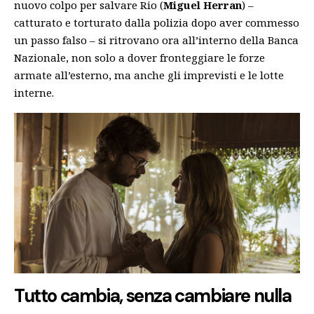
nuovo colpo per salvare Rio (
Miguel Herran
) –
catturato e torturato dalla polizia dopo aver commesso
un passo falso – si ritrovano ora all’interno della Banca
Nazionale, non solo a dover fronteggiare le forze
armate all’esterno, ma anche gli imprevisti e le lotte
interne.
Tutto cambia, senza cambiare nulla