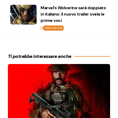
Marvel’s Wolverine sarà doppiato
in italiano: il nuovo trailer svela le
prime voci
VIDEOGIOCHI
Ti potrebbe interessare anche