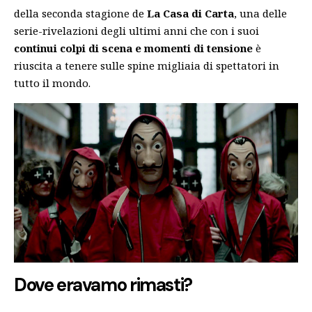
della seconda stagione de
La Casa di Carta
, una delle
serie-rivelazioni degli ultimi anni che con i suoi
continui colpi di scena e momenti di tensione
è
riuscita a tenere sulle spine migliaia di spettatori in
tutto il mondo.
Dove eravamo rimasti?