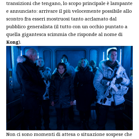
transizioni che tengano, lo scopo principale è lampante
e annunciato: arrivare il più velocemente possibile allo
scontro fra esseri mostruosi tanto acclamato dal
pubblico generalista (il tutto con un occhio puntato a
quella gigantesca scimmia che risponde al nome di
Kong
).
Non ci sono momenti di attesa o situazione sospese che