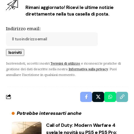
Rimani aggiornato! Ricevi le ultime notizie
direttamente nella tua casella di posta.
Indirizzo email:
Iscrivendoti, accetti i nostri
Termini di utilizzo
e riconosci le pratiche di
gestione dei dati descritte nella nostra
Informativa sulla privacy
. Puoi
annullare l'iscrizione in qualsiasi momento.
Potrebbe interessarti anche
Call of Duty: Modern Warfare 4
svela le novità su PS5 e PS5 Pro: