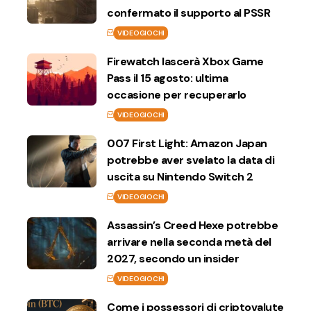
confermato il supporto al PSSR
VIDEOGIOCHI
Firewatch lascerà Xbox Game
Pass il 15 agosto: ultima
occasione per recuperarlo
VIDEOGIOCHI
007 First Light: Amazon Japan
potrebbe aver svelato la data di
uscita su Nintendo Switch 2
VIDEOGIOCHI
Assassin’s Creed Hexe potrebbe
arrivare nella seconda metà del
2027, secondo un insider
VIDEOGIOCHI
Come i possessori di criptovalute