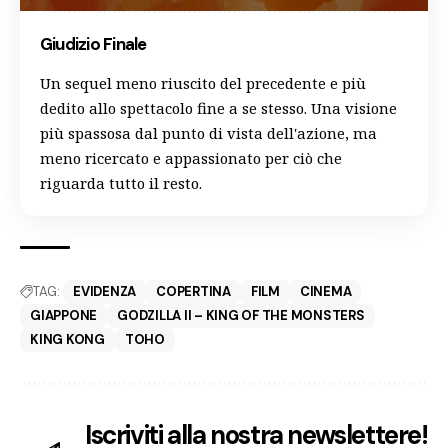
Giudizio Finale
Un sequel meno riuscito del precedente e più
dedito allo spettacolo fine a se stesso. Una visione
più spassosa dal punto di vista dell'azione, ma
meno ricercato e appassionato per ciò che
riguarda tutto il resto.
TAG:
EVIDENZA
COPERTINA
FILM
CINEMA
GIAPPONE
GODZILLA II – KING OF THE MONSTERS
KING KONG
TOHO
Iscriviti alla nostra newslettere!