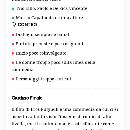
Trio Lillo, Paolo e De Sica vincente
Maccio Capatonda ottimo attore
CONTRO
Dialoghi semplici e banali
Battute previste e poco originali
Inizio poco coinvolgente
Le donne troppo poco sulla linea della
commedia
Personaggi troppo caricati
Giudizio Finale
Il film di Eros Puglielli è una commedia da cui ci si
aspettava tanto visto l'insieme di comici di alto
livello, ma il risultato non è così esilarante come