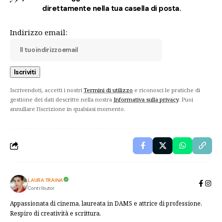
direttamente nella tua casella di posta.
Indirizzo email:
Iscrivendoti, accetti i nostri
Termini di utilizzo
e riconosci le pratiche di
gestione dei dati descritte nella nostra
Informativa sulla privacy
. Puoi
annullare l'iscrizione in qualsiasi momento.
LAURA TRAINA
Contributor
Appassionata di cinema, laureata in DAMS e attrice di professione.
Respiro di creatività e scrittura.