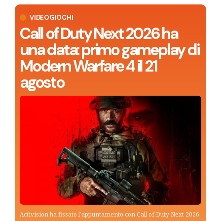
VIDEOGIOCHI
Call of Duty Next 2026 ha
una data: primo gameplay di
Modern Warfare 4 il 21
agosto
Activision ha fissato l’appuntamento con Call of Duty Next 2026,