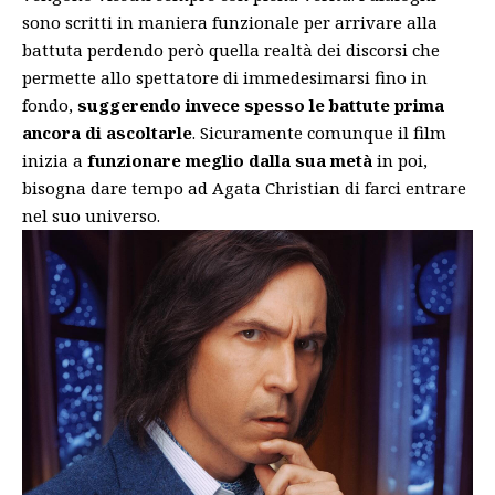
sono scritti in maniera funzionale per arrivare alla
battuta perdendo però quella realtà dei discorsi che
permette allo spettatore di immedesimarsi fino in
fondo,
suggerendo invece spesso le battute prima
ancora di ascoltarle
. Sicuramente comunque il film
inizia a
funzionare meglio dalla sua metà
in poi,
bisogna dare tempo ad Agata Christian di farci entrare
nel suo universo.