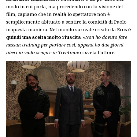
modo in cui parla, ma procedendo con la visione del
film, capiamo che in realtà lo spettatore non è
semplicemente abituato a sentire la comicità di Paolo
in questa maniera. Nel mondo surreale creato da Eros
è
quindi una scelta molto riuscita
. «
Non ho dovuto fare
nessun training per parlare così, appena ho due giorni
liberi io vado sempre in Trentino
» ci svela l’attore.