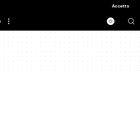
Accetto
e