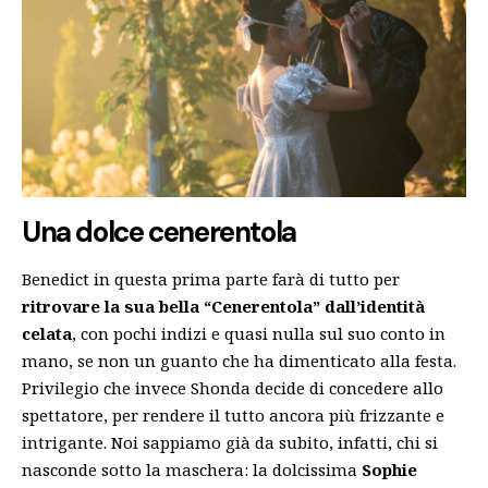
Una dolce cenerentola
Benedict in questa prima parte farà di tutto per
ritrovare la sua bella “Cenerentola” dall’identità
celata
, con pochi indizi e quasi nulla sul suo conto in
mano, se non un guanto che ha dimenticato alla festa.
Privilegio che invece Shonda decide di concedere allo
spettatore, per rendere il tutto ancora più frizzante e
intrigante. Noi sappiamo già da subito, infatti, chi si
nasconde sotto la maschera: la dolcissima
Sophie