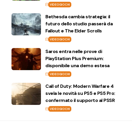
VIDEOGIOCHI
Bethesda cambia strategia: il
futuro dello studio passerà da
Fallout e The Elder Scrolls
VIDEOGIOCHI
Saros entra nelle prove di
PlayStation Plus Premium:
disponibile una demo estesa
VIDEOGIOCHI
Call of Duty: Modern Warfare 4
svela le novità su PS5 e PS5 Pro:
confermato il supporto al PSSR
VIDEOGIOCHI