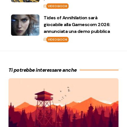
VIDEOGIOCHI
Tides of Annihilation sarà
giocabile alla Gamescom 2026:
annunciata una demo pubblica
VIDEOGIOCHI
Ti potrebbe interessare anche