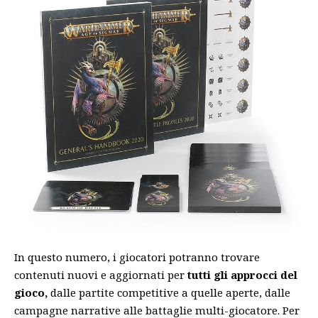
In questo numero, i giocatori potranno trovare
contenuti nuovi e aggiornati per
tutti gli approcci del
gioco,
dalle partite competitive a quelle aperte, dalle
campagne narrative alle battaglie multi-giocatore. Per