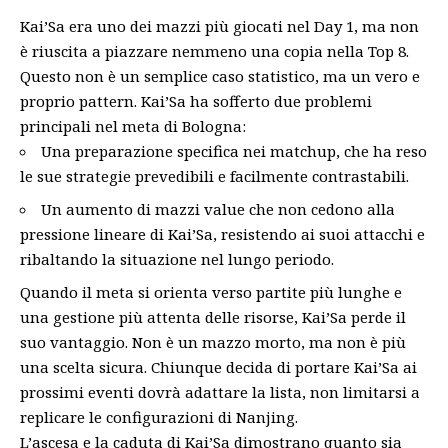
Kai’Sa era uno dei mazzi più giocati nel Day 1, ma non
è riuscita a piazzare nemmeno una copia nella Top 8.
Questo non è un semplice caso statistico, ma un vero e
proprio pattern. Kai’Sa ha sofferto due problemi
principali nel meta di Bologna:
Una preparazione specifica nei matchup, che ha reso
le sue strategie prevedibili e facilmente contrastabili.
Un aumento di mazzi value che non cedono alla
pressione lineare di Kai’Sa, resistendo ai suoi attacchi e
ribaltando la situazione nel lungo periodo.
Quando il meta si orienta verso partite più lunghe e
una gestione più attenta delle risorse, Kai’Sa perde il
suo vantaggio. Non è un mazzo morto, ma non è più
una scelta sicura. Chiunque decida di portare Kai’Sa ai
prossimi eventi dovrà adattare la lista, non limitarsi a
replicare le configurazioni di Nanjing.
L’ascesa e la caduta di Kai’Sa dimostrano quanto sia