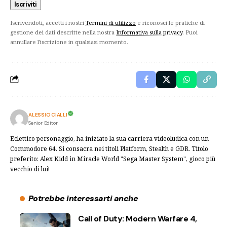
Iscrivendoti, accetti i nostri
Termini di utilizzo
e riconosci le pratiche di
gestione dei dati descritte nella nostra
Informativa sulla privacy
. Puoi
annullare l'iscrizione in qualsiasi momento.
ALESSIO CIALLI
Senior Editor
Eclettico personaggio, ha iniziato la sua carriera videoludica con un
Commodore 64. Si consacra nei titoli Platform, Stealth e GDR. Titolo
preferito: Alex Kidd in Miracle World "Sega Master System", gioco più
vecchio di lui!
Potrebbe interessarti anche
Call of Duty: Modern Warfare 4,