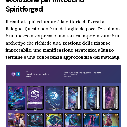
Spiritforged
Il risultato più eclatante è la vittoria di Ezreal a
Bologna. Questo non è un dettaglio da poco. Ezreal non
è un mazzo a sorpresa o una tattica improvvisata; è un
archetipo che richiede una
gestione delle risorse
impeccabile
, una
pianificazione strategica a lungo
termine
e una
conoscenza approfondita dei matchup
.