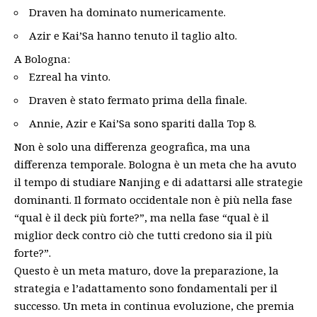
Draven ha dominato numericamente.
Azir e Kai’Sa hanno tenuto il taglio alto.
A Bologna:
Ezreal ha vinto.
Draven è stato fermato prima della finale.
Annie, Azir e Kai’Sa sono spariti dalla Top 8.
Non è solo una differenza geografica, ma una
differenza temporale. Bologna è un meta che ha avuto
il tempo di studiare Nanjing e di adattarsi alle strategie
dominanti. Il formato occidentale non è più nella fase
“qual è il deck più forte?”, ma nella fase “qual è il
miglior deck contro ciò che tutti credono sia il più
forte?”.
Questo è un meta maturo, dove la preparazione, la
strategia e l’adattamento sono fondamentali per il
successo. Un meta in continua evoluzione, che premia