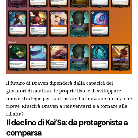
Il futuro di Draven dipenderà dalla capacità dei
giocatori di adattare le proprie liste e di sviluppare
nuove strategie per contrastare l’attenzione mirata che
riceve. Riuscirà Draven a reinventarsi e a tornare alla
ribalta?
Il declino di Kai’Sa: da protagonista a
comparsa