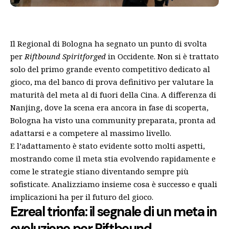
Il Regional di Bologna ha segnato un punto di svolta
per
Riftbound Spiritforged
in Occidente. Non si è trattato
solo del primo grande evento competitivo dedicato al
gioco, ma del banco di prova definitivo per valutare la
maturità del meta al di fuori della Cina. A differenza di
Nanjing, dove la scena era ancora in fase di scoperta,
Bologna ha visto una community preparata, pronta ad
adattarsi e a competere al massimo livello.
E l’adattamento è stato evidente sotto molti aspetti,
mostrando come il meta stia evolvendo rapidamente e
come le strategie stiano diventando sempre più
sofisticate. Analizziamo insieme cosa è successo e quali
implicazioni ha per il futuro del gioco.
Ezreal trionfa: il segnale di un meta in
evoluzione per Riftbound