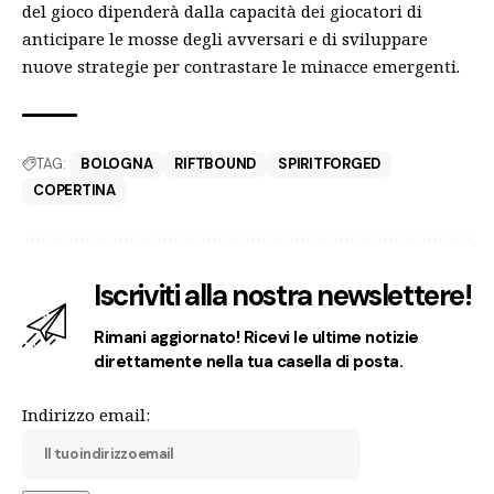
del gioco dipenderà dalla capacità dei giocatori di
anticipare le mosse degli avversari e di sviluppare
nuove strategie per contrastare le minacce emergenti.
TAG:
BOLOGNA
RIFTBOUND
SPIRITFORGED
COPERTINA
Iscriviti alla nostra newslettere!
Rimani aggiornato! Ricevi le ultime notizie
direttamente nella tua casella di posta.
Indirizzo email: