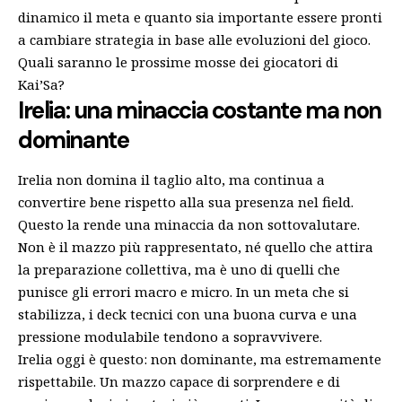
dinamico il meta e quanto sia importante essere pronti
a cambiare strategia in base alle evoluzioni del gioco.
Quali saranno le prossime mosse dei giocatori di
Kai’Sa?
Irelia: una minaccia costante ma non
dominante
Irelia non domina il taglio alto, ma continua a
convertire bene rispetto alla sua presenza nel field.
Questo la rende una minaccia da non sottovalutare.
Non è il mazzo più rappresentato, né quello che attira
la preparazione collettiva, ma è uno di quelli che
punisce gli errori macro e micro. In un meta che si
stabilizza, i deck tecnici con una buona curva e una
pressione modulabile tendono a sopravvivere.
Irelia oggi è questo: non dominante, ma estremamente
rispettabile. Un mazzo capace di sorprendere e di