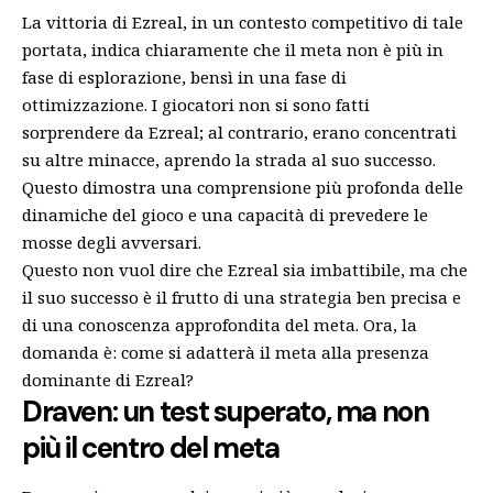
La vittoria di Ezreal, in un contesto competitivo di tale
portata, indica chiaramente che il meta non è più in
fase di esplorazione, bensì in una fase di
ottimizzazione. I giocatori non si sono fatti
sorprendere da Ezreal; al contrario, erano concentrati
su altre minacce, aprendo la strada al suo successo.
Questo dimostra una comprensione più profonda delle
dinamiche del gioco e una capacità di prevedere le
mosse degli avversari.
Questo non vuol dire che Ezreal sia imbattibile, ma che
il suo successo è il frutto di una strategia ben precisa e
di una conoscenza approfondita del meta. Ora, la
domanda è: come si adatterà il meta alla presenza
dominante di Ezreal?
Draven: un test superato, ma non
più il centro del meta