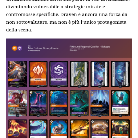
diventando vulnerabile a strategie mirate e
contromosse specifiche. Draven è ancora una forza da
non sottovalutare, ma non è più l’unico protagonista
della scena.