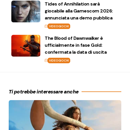
Tides of Annihilation sarà
giocabile alla Gamescom 2026:
annunciata una demo pubblica
VIDEOGIOCHI
The Blood of Dawnwalker è
ufficialmente in fase Gold:
confermata la data di uscita
VIDEOGIOCHI
Ti potrebbe interessare anche