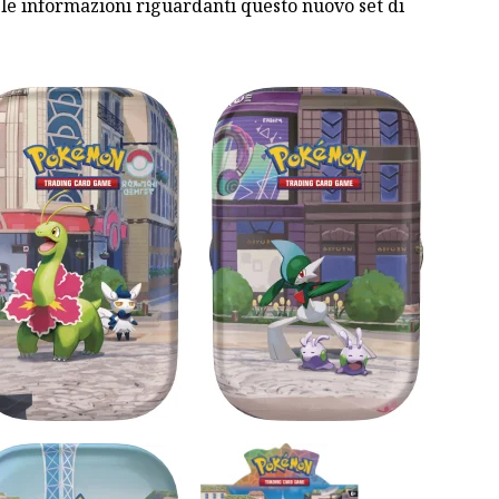
 le informazioni riguardanti questo nuovo set di