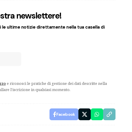
nostra newslettere!
 le ultime notizie direttamente nella tua casella di
izzo
e riconosci le pratiche di gestione dei dati descritte nella
ullare l'iscrizione in qualsiasi momento.
Facebook