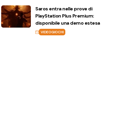
Saros entra nelle prove di
PlayStation Plus Premium:
disponibile una demo estesa
VIDEOGIOCHI