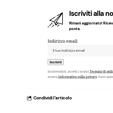
Iscriviti alla 
Rimani aggiornato! Ricevi
posta.
Indirizzo email:
Iscrivendoti, accetti i nostri
Termini di util
nostra
Informativa sulla privacy
. Puoi ann
Condividi l'articolo