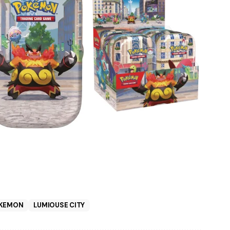
KEMON
LUMIOUSE CITY