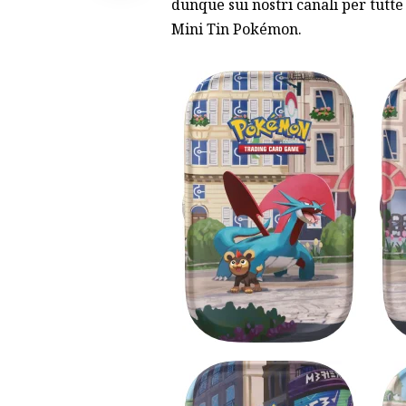
dunque sui nostri canali per tutte
Mini Tin Pokémon.