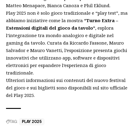
Matteo Menapace, Bianca Canoza e Phil Eklund.
Play 2025 non è solo gioco tradizionale e “play test”, ma
abbiamo iniziative come la mostra
“Turno Extra –
Estensioni digitali del gioco da tavolo”
, esplora
l’integrazione tra mondo analogico e digitale nel
gaming da tavolo. Curata da Riccardo Fassone, Mauro
Salvador e Mauro Vanetti, l’esposizione presenta giochi
innovativi che utilizzano app, software e dispositivi
elettronici per espandere l’esperienza di gioco
tradizionale.
Ulteriori informazioni sui contenuti del nuovo festival
del gioco e sui biglietti sono disponibili sul
sito ufficiale
del Play 2025
.
TAG:
PLAY 2025