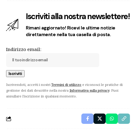
Iscriviti alla nostra newslettere!
Rimani aggiornato! Ricevi le ultime notizie
direttamente nella tua casella di posta.
Indirizzo email:
Iscrivendoti, accetti i nostri
Termini di utilizzo
e riconosci le pratiche di
gestione dei dati descritte nella nostra
Informativa sulla privacy
. Puoi
annullare l'iscrizione in qualsiasi momento.