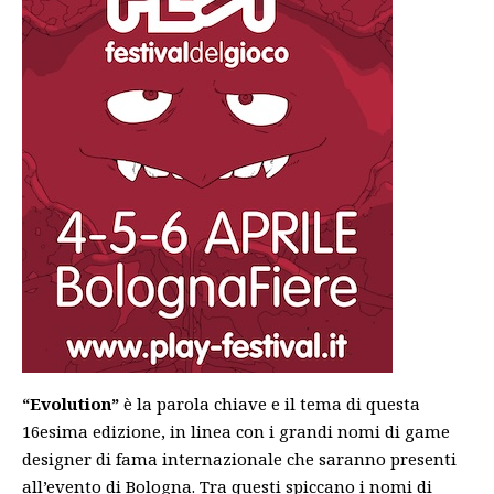
“Evolution”
è la parola chiave e il tema di questa
16esima edizione, in linea con i grandi nomi di game
designer di fama internazionale che saranno presenti
all’evento di Bologna. Tra questi spiccano i nomi di