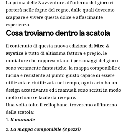
La prima delle 8 avventure all’interno del gioco ci
porterà nelle fogne del regno, dalle quali dovremo
scappare e vivere questa dolce e affascinante
esperienza.
Cosa troviamo dentro la scatola
Il contenuto di questa nuova edizione di
Mice &
Mystics
è tutto di altissima fattura e pregio, le
miniature che rappresentano i personaggi del gioco
sono veramente fantastiche, la mappa componibile è
lucida e resistente al punto giusto capace di essere
utilizzata e riutilizzata nel tempo, ogni carta ha un
design accattivante ed i manuali sono scritti in modo
molto chiaro e facile da recepire.
Una volta tolto il cellophane, troveremo all’interno
della scatola:
Il manuale
La mappa componibile (8 pezzi)