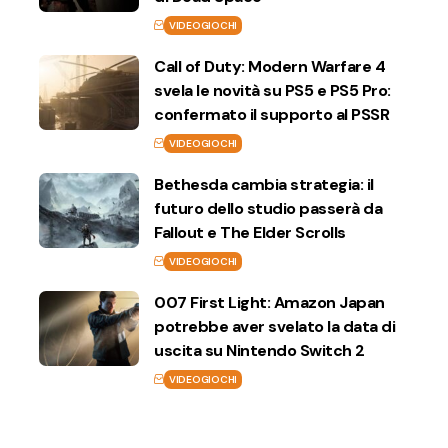
VIDEOGIOCHI
Call of Duty: Modern Warfare 4
svela le novità su PS5 e PS5 Pro:
confermato il supporto al PSSR
VIDEOGIOCHI
Bethesda cambia strategia: il
futuro dello studio passerà da
Fallout e The Elder Scrolls
VIDEOGIOCHI
007 First Light: Amazon Japan
potrebbe aver svelato la data di
uscita su Nintendo Switch 2
VIDEOGIOCHI