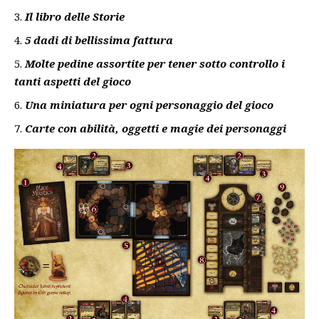
Il libro delle Storie
5 dadi di bellissima fattura
Molte pedine assortite per tener sotto controllo i
tanti aspetti del gioco
Una miniatura per ogni personaggio del gioco
Carte con abilità, oggetti e magie dei personaggi