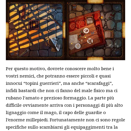
Per questo motivo, dovrete conoscere molto bene i
vostri nemici, che potranno essere piccoli e quasi
innocui “topini guerrieri”, ma anche “scarafaggi”,
infidi bastardi che non ci fanno del male fisico ma ci
rubano l’amato e prezioso formaggio. La parte più
difficile ovviamente arriva con i personaggi di più alto
lignaggio come il mago, il capo delle guardie o
l’enorme millepiedi. Fortunatamente non ci sono regole
specifiche sullo scambiarsi gli equipaggimenti tra la