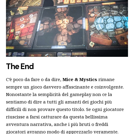
The End
C’è poco da fare o da dire,
Mice & Mystics
rimane
sempre un gioco davvero affascinante e coinvolgente.
Nonostante la semplicità del gameplay non ce la
sentiamo di dire a tutti gli amanti dei giochi più
difficili di non provare questo titolo. Se ogni giocatore
riuscisse a farsi catturare da questa bellissima
avventura narrativa, anche i più bruti o freddi
giocatori avranno modo di apprezzarlo veramente.