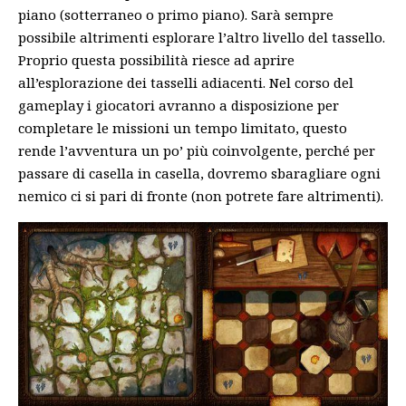
piano (sotterraneo o primo piano). Sarà sempre
possibile altrimenti esplorare l’altro livello del tassello.
Proprio questa possibilità riesce ad aprire
all’esplorazione dei tasselli adiacenti. Nel corso del
gameplay i giocatori avranno a disposizione per
completare le missioni un tempo limitato, questo
rende l’avventura un po’ più coinvolgente, perché per
passare di casella in casella, dovremo sbaragliare ogni
nemico ci si pari di fronte (non potrete fare altrimenti).