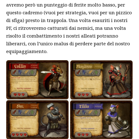
avremo però un punteggio di ferite molto basso, per
questo cadremo (vuoi per strategia, vuoi per un pizzico
di sfiga) presto in trappola. Una volta esauriti i nostri
PF, ci ritroveremo catturati dai nemici, ma una volta
risolto il combattimento i nostri alleati potranno
liberarci, con l’unico malus di perdere parte del nostro
equipaggiamento.