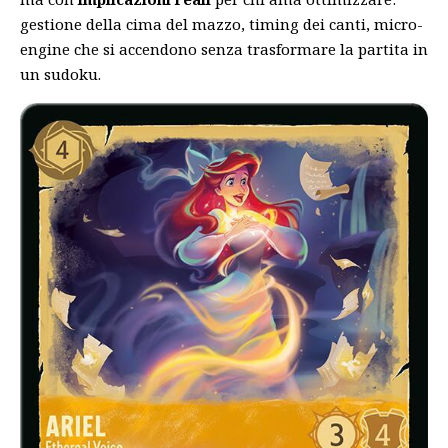
gestione della cima del mazzo, timing dei canti, micro-
engine che si accendono senza trasformare la partita in
un sudoku.