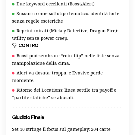
Due keyword eccellenti (Boost/Alert)
Sussurri come sottotipo tematico: identità forte
senza regole esoteriche
Reprint mirati (Mickey Detective, Dragon Fire):
utility senza power creep.
CONTRO
Boost può sembrare “coin-flip” nelle liste senza
manipolazione della cima.
Alert va dosata: troppa, e Evasive perde
mordente.
Ritorno dei Locations: linea sottile tra payoff e
“partite statiche” se abusati.
Giudizio Finale
Set 10 stringe il focus sul gameplay: 204 carte