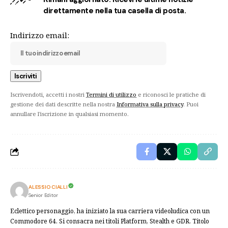
direttamente nella tua casella di posta.
Indirizzo email:
Iscrivendoti, accetti i nostri
Termini di utilizzo
e riconosci le pratiche di
gestione dei dati descritte nella nostra
Informativa sulla privacy
. Puoi
annullare l'iscrizione in qualsiasi momento.
ALESSIO CIALLI
Senior Editor
Eclettico personaggio, ha iniziato la sua carriera videoludica con un
Commodore 64. Si consacra nei titoli Platform, Stealth e GDR. Titolo