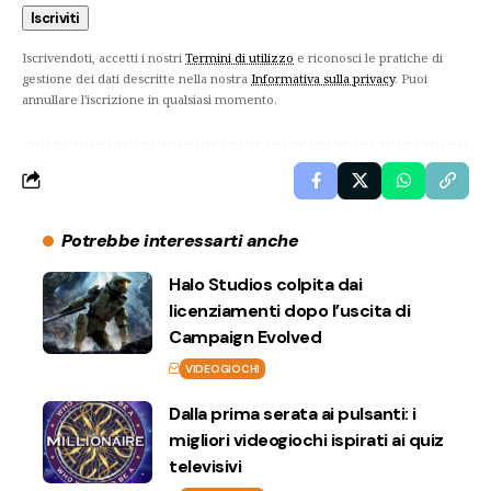
Iscrivendoti, accetti i nostri
Termini di utilizzo
e riconosci le pratiche di
gestione dei dati descritte nella nostra
Informativa sulla privacy
. Puoi
annullare l'iscrizione in qualsiasi momento.
Potrebbe interessarti anche
Halo Studios colpita dai
licenziamenti dopo l’uscita di
Campaign Evolved
VIDEOGIOCHI
Dalla prima serata ai pulsanti: i
migliori videogiochi ispirati ai quiz
televisivi