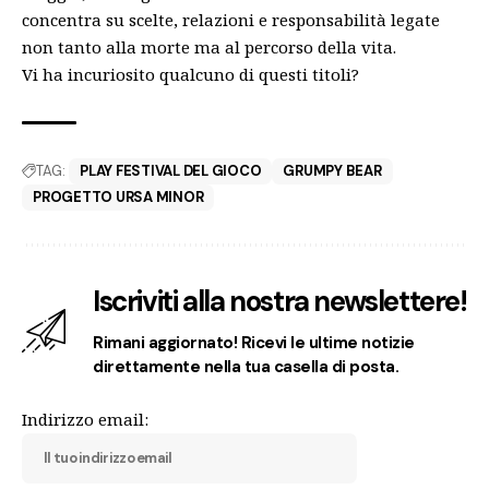
concentra su scelte, relazioni e responsabilità legate
non tanto alla morte ma al percorso della vita.
Vi ha incuriosito qualcuno di questi titoli?
TAG:
PLAY FESTIVAL DEL GIOCO
GRUMPY BEAR
PROGETTO URSA MINOR
Iscriviti alla nostra newslettere!
Rimani aggiornato! Ricevi le ultime notizie
direttamente nella tua casella di posta.
Indirizzo email: