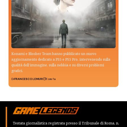
Konami e Bloober Team hanno pubblicato un nuovo
aggiornamento dedicato a PS5 e PS5 Pro, intervenendo sulla
qualità dell’immagine, sulla nebbia e su diversi problemi
grafici.
Di
FRANCESCO LEMURI
11 ore fa
Testata giornalistica registrata presso il Tribunale di Roma, n.