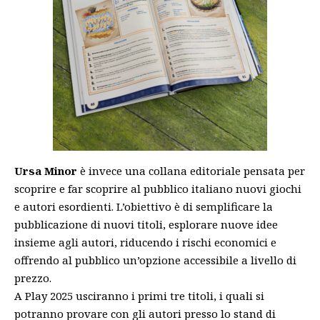
Ursa Minor
è invece una collana editoriale pensata per
scoprire e far scoprire al pubblico italiano nuovi giochi
e autori esordienti. L’obiettivo è di semplificare la
pubblicazione di nuovi titoli, esplorare nuove idee
insieme agli autori, riducendo i rischi economici e
offrendo al pubblico un’opzione accessibile a livello di
prezzo.
A Play 2025 usciranno i primi tre titoli, i quali si
potranno provare con gli autori presso lo stand di