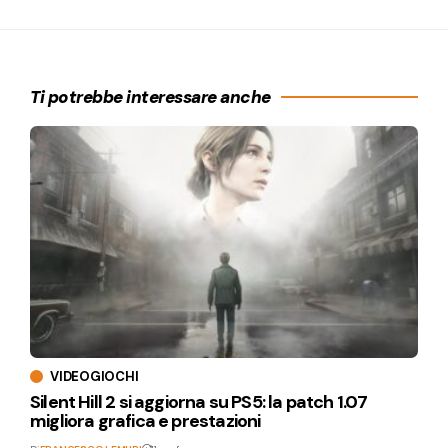
Ti potrebbe interessare anche
VIDEOGIOCHI
Silent Hill 2 si aggiorna su PS5: la patch 1.07
migliora grafica e prestazioni