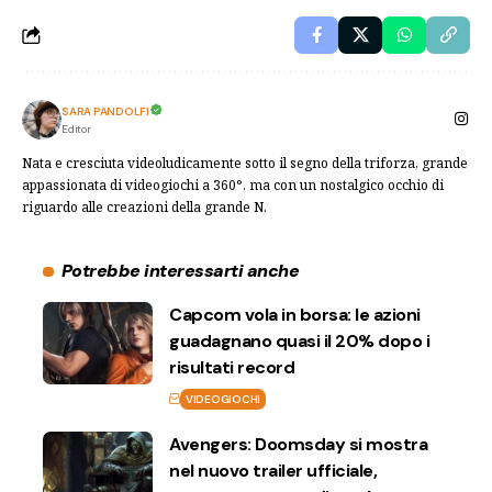
SARA PANDOLFI
Editor
Nata e cresciuta videoludicamente sotto il segno della triforza, grande
appassionata di videogiochi a 360°, ma con un nostalgico occhio di
riguardo alle creazioni della grande N.
Potrebbe interessarti anche
Capcom vola in borsa: le azioni
guadagnano quasi il 20% dopo i
risultati record
VIDEOGIOCHI
Avengers: Doomsday si mostra
nel nuovo trailer ufficiale,