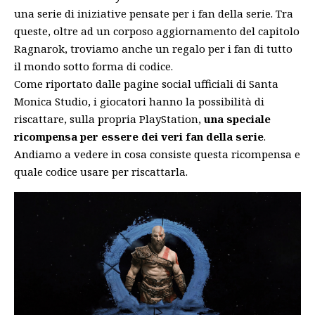
una serie di iniziative pensate per i fan della serie. Tra
queste, oltre ad un corposo aggiornamento del capitolo
Ragnarok, troviamo anche un regalo per i fan di tutto
il mondo sotto forma di codice.
Come riportato dalle pagine social ufficiali di Santa
Monica Studio, i giocatori hanno la possibilità di
riscattare, sulla propria PlayStation,
una speciale
ricompensa per essere dei veri fan della serie
.
Andiamo a vedere in cosa consiste questa ricompensa e
quale codice usare per riscattarla.