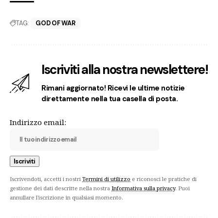
TAG:
GOD OF WAR
Iscriviti alla nostra newslettere!
Rimani aggiornato! Ricevi le ultime notizie
direttamente nella tua casella di posta.
Indirizzo email:
Iscrivendoti, accetti i nostri
Termini di utilizzo
e riconosci le pratiche di
gestione dei dati descritte nella nostra
Informativa sulla privacy
. Puoi
annullare l'iscrizione in qualsiasi momento.