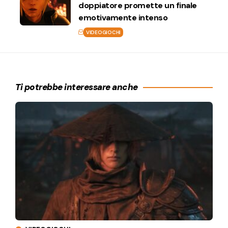
doppiatore promette un finale
emotivamente intenso
VIDEOGIOCHI
Ti potrebbe interessare anche