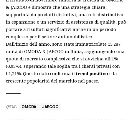
& JAECOO e dimostra che una strategia chiara,
supportata da prodotti distintivi, una rete distributiva
in espansione e un servizio di assistenza di qualità, può
portare a risultati significativi anche in un periodo
complesso per il settore automobilistico.
Dall’inizio dell’anno, sono state immatricolate 13.287
unità di OMODA & JAECOO in Italia, raggiungendo una
quota di mercato complessiva che si avvicina all’1%
(0,93%), superando tale soglia tra i clienti privati con
l’1,21%. Questo dato conferma il
trend positivo
e la
crescente popolarità del marchio nel paese.
TAG:
OMODA
JAECOO