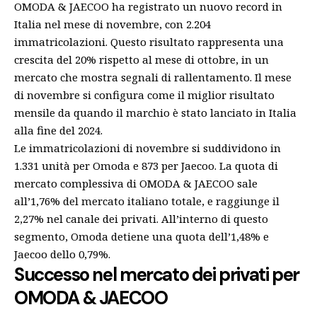
OMODA & JAECOO ha registrato un nuovo record in
Italia nel mese di novembre, con 2.204
immatricolazioni. Questo risultato rappresenta una
crescita del 20% rispetto al mese di ottobre, in un
mercato che mostra segnali di rallentamento. Il mese
di novembre si configura come il miglior risultato
mensile da quando il marchio è stato lanciato in Italia
alla fine del 2024.
Le immatricolazioni di novembre si suddividono in
1.331 unità per Omoda e 873 per Jaecoo. La quota di
mercato complessiva di OMODA & JAECOO sale
all’1,76% del mercato italiano totale, e raggiunge il
2,27% nel canale dei privati. All’interno di questo
segmento, Omoda detiene una quota dell’1,48% e
Jaecoo dello 0,79%.
Successo nel mercato dei privati per
OMODA & JAECOO