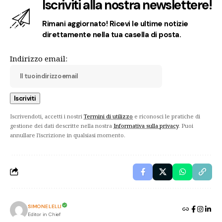
Iscriviti alla nostra newslettere!
Rimani aggiornato! Ricevi le ultime notizie
direttamente nella tua casella di posta.
Indirizzo email:
Iscrivendoti, accetti i nostri
Termini di utilizzo
e riconosci le pratiche di
gestione dei dati descritte nella nostra
Informativa sulla privacy
. Puoi
annullare l'iscrizione in qualsiasi momento.
SIMONE LELLI
Editor in Chief