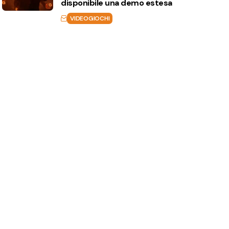
disponibile una demo estesa
VIDEOGIOCHI