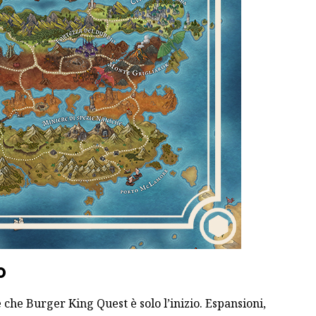
o
che Burger King Quest è solo l’inizio. Espansioni,