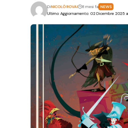
Di
NICOLÒ ROVAI
8 mesi fa
NEWS
Ultimo Aggiornamento: 02 Dicembre 2025 al