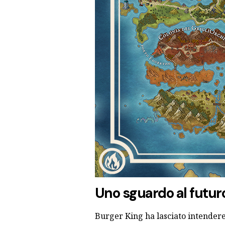
Uno sguardo al futur
Burger King ha lasciato intendere 