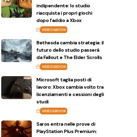
indipendente: lo studio
riacquista i propri giochi
dopo l’addio a Xbox
VIDEOGIOCHI
Bethesda cambia strategia: il
futuro dello studio passerà
da Fallout e The Elder Scrolls
VIDEOGIOCHI
Microsoft taglia posti di
lavoro: Xbox cambia volto tra
licenziamenti e cessioni degli
studi
VIDEOGIOCHI
Saros entra nelle prove di
PlayStation Plus Premium: