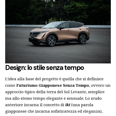
Design: lo stile senza tempo
L’idea alla base del progetto è quella che si definisce
come
Futurismo Giapponese Senza Tempo
, ovvero un
approccio tipico della terra del Sol Levante, semplice
ma allo stesso tempo elegante e sensuale. Lo scudo
anteriore incarna il concetto di
iki
(una parola
giapponese che incarna sofisticatezza ed eleganza),