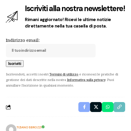
Iscriviti alla nostra newslettere!
Rimani aggiornato! Ricevi le ultime notizie
direttamente nella tua casella di posta.
Indirizzo email:
Iscrivendoti, accetti i nostri
Termini di utilizzo
e riconosci le pratiche di
gestione dei dati descritte nella nostra
Informativa sulla privacy
. Puoi
annullare l'iscrizione in qualsiasi momento.
TIZIANO SBROZZI