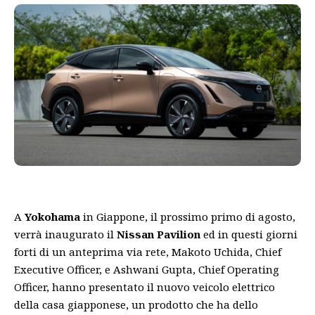
A
Yokohama
in Giappone, il prossimo primo di agosto,
verrà inaugurato il
Nissan Pavilion
ed in questi giorni
forti di un anteprima via rete, Makoto Uchida, Chief
Executive Officer, e Ashwani Gupta, Chief Operating
Officer, hanno presentato il nuovo veicolo elettrico
della casa giapponese, un prodotto che ha dello