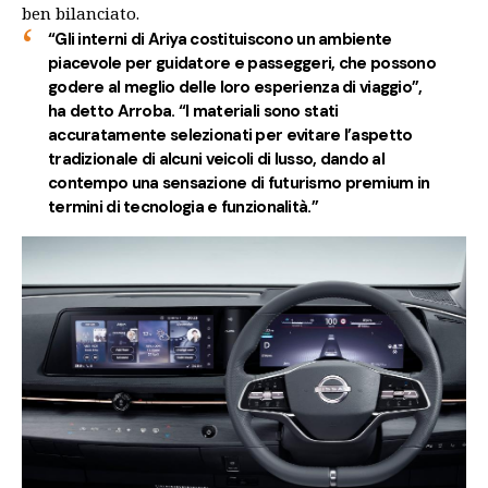
ben bilanciato.
“Gli interni di Ariya costituiscono un ambiente
piacevole per guidatore e passeggeri, che possono
godere al meglio delle loro esperienza di viaggio”,
ha detto Arroba. “I materiali sono stati
accuratamente selezionati per evitare l’aspetto
tradizionale di alcuni veicoli di lusso, dando al
contempo una sensazione di futurismo premium in
termini di tecnologia e funzionalità.”