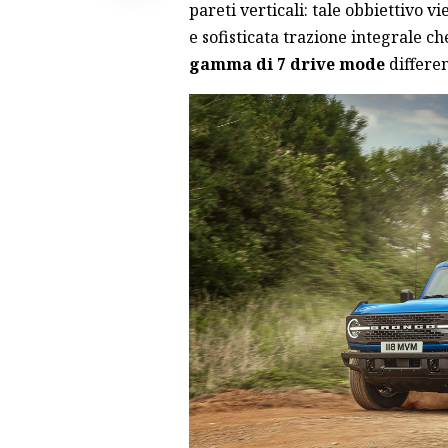
pareti verticali: tale obbiettivo 
e sofisticata trazione integrale ch
gamma di 7 drive mode
differen