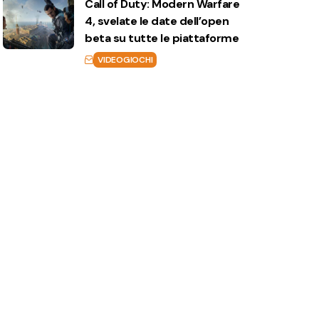
Call of Duty: Modern Warfare
4, svelate le date dell’open
beta su tutte le piattaforme
VIDEOGIOCHI