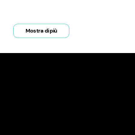
Mostra di più