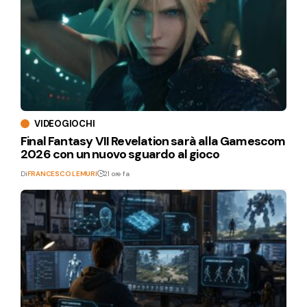
VIDEOGIOCHI
Final Fantasy VII Revelation sarà alla Gamescom
2026 con un nuovo sguardo al gioco
Di
FRANCESCO LEMURI
21 ore fa