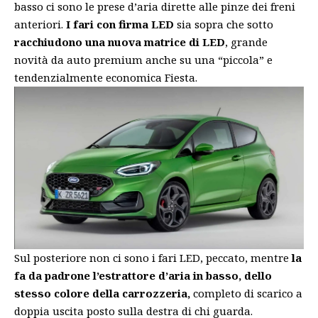
basso ci sono le prese d’aria dirette alle pinze dei freni
anteriori.
I fari con firma LED
sia sopra che sotto
racchiudono una nuova matrice di LED
, grande
novità da auto premium anche su una “piccola” e
tendenzialmente economica Fiesta.
Sul posteriore non ci sono i fari LED, peccato, mentre
la
fa da padrone l’estrattore d’aria in basso, dello
stesso colore della carrozzeria,
completo di scarico a
doppia uscita posto sulla destra di chi guarda.