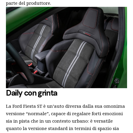
parte del produttore.
Daily con grinta
La Ford Fiesta ST è un’auto diversa dalla sua omonima
versione “normale”, capace di regalare forti emozioni
sia in pista che in un contesto urbano: è versatile
quanto la versione standard in termini di spazio sia