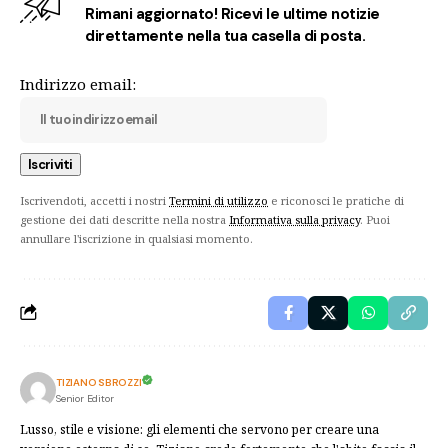
Rimani aggiornato! Ricevi le ultime notizie
direttamente nella tua casella di posta.
Indirizzo email:
Iscrivendoti, accetti i nostri
Termini di utilizzo
e riconosci le pratiche di
gestione dei dati descritte nella nostra
Informativa sulla privacy
. Puoi
annullare l'iscrizione in qualsiasi momento.
TIZIANO SBROZZI
Senior Editor
Lusso, stile e visione: gli elementi che servono per creare una