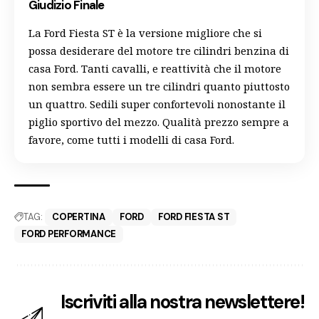
Giudizio Finale
La Ford Fiesta ST è la versione migliore che si
possa desiderare del motore tre cilindri benzina di
casa Ford. Tanti cavalli, e reattività che il motore
non sembra essere un tre cilindri quanto piuttosto
un quattro. Sedili super confortevoli nonostante il
piglio sportivo del mezzo. Qualità prezzo sempre a
favore, come tutti i modelli di casa Ford.
TAG:
COPERTINA
FORD
FORD FIESTA ST
FORD PERFORMANCE
Iscriviti alla nostra newslettere!