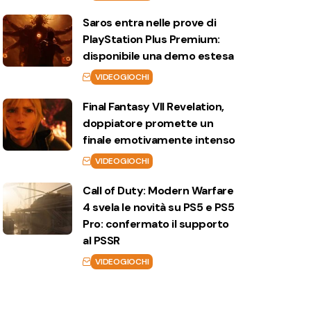
Saros entra nelle prove di
PlayStation Plus Premium:
disponibile una demo estesa
VIDEOGIOCHI
Final Fantasy VII Revelation,
doppiatore promette un
finale emotivamente intenso
VIDEOGIOCHI
Call of Duty: Modern Warfare
4 svela le novità su PS5 e PS5
Pro: confermato il supporto
al PSSR
VIDEOGIOCHI