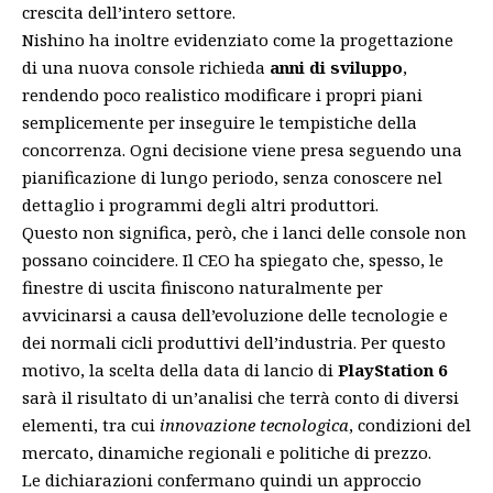
crescita dell’intero settore.
Nishino ha inoltre evidenziato come la progettazione
di una nuova console richieda
anni di sviluppo
,
rendendo poco realistico modificare i propri piani
semplicemente per inseguire le tempistiche della
concorrenza. Ogni decisione viene presa seguendo una
pianificazione di lungo periodo, senza conoscere nel
dettaglio i programmi degli altri produttori.
Questo non significa, però, che i lanci delle console non
possano coincidere. Il CEO ha spiegato che, spesso, le
finestre di uscita finiscono naturalmente per
avvicinarsi a causa dell’evoluzione delle tecnologie e
dei normali cicli produttivi dell’industria. Per questo
motivo, la scelta della data di lancio di
PlayStation 6
sarà il risultato di un’analisi che terrà conto di diversi
elementi, tra cui
innovazione tecnologica
, condizioni del
mercato, dinamiche regionali e politiche di prezzo.
Le dichiarazioni confermano quindi un approccio