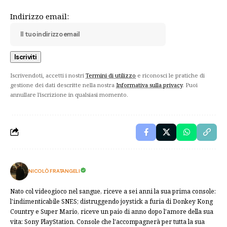
Indirizzo email:
Iscrivendoti, accetti i nostri
Termini di utilizzo
e riconosci le pratiche di
gestione dei dati descritte nella nostra
Informativa sulla privacy
. Puoi
annullare l'iscrizione in qualsiasi momento.
NICOLÒ FRATANGELI
Nato col videogioco nel sangue, riceve a sei anni la sua prima console:
l'indimenticabile SNES; distruggendo joystick a furia di Donkey Kong
Country e Super Mario, riceve un paio di anno dopo l'amore della sua
vita: Sony PlayStation. Console che l'accompagnerà per tutta la sua