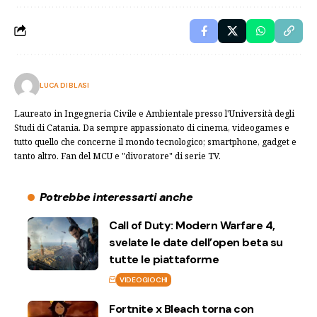
LUCA DI BLASI
Laureato in Ingegneria Civile e Ambientale presso l'Università degli
Studi di Catania. Da sempre appassionato di cinema, videogames e
tutto quello che concerne il mondo tecnologico; smartphone, gadget e
tanto altro. Fan del MCU e "divoratore" di serie TV.
Potrebbe interessarti anche
Call of Duty: Modern Warfare 4,
svelate le date dell’open beta su
tutte le piattaforme
VIDEOGIOCHI
Fortnite x Bleach torna con