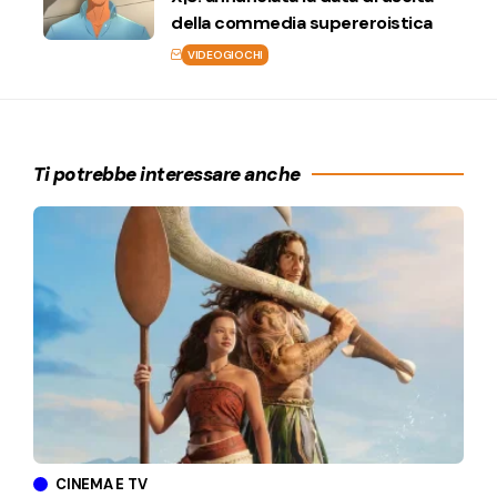
della commedia supereroistica
VIDEOGIOCHI
Ti potrebbe interessare anche
CINEMA E TV