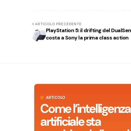
ARTICOLO PRECEDENTE
PlayStation 5: il drifting del DualSe
costa a Sony la prima class action
ARTICOLO
Come l’intelligenza
artificiale sta