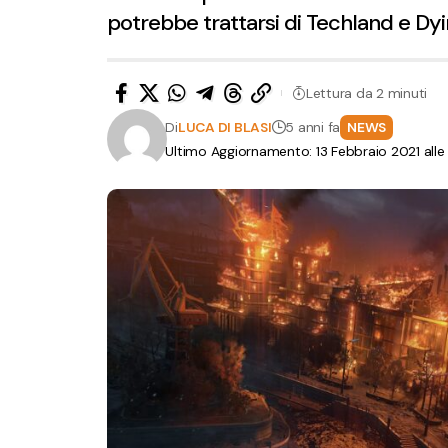
potrebbe trattarsi di Techland e Dyi
Lettura da 2 minuti
Di
LUCA DI BLASI
5 anni fa
NEWS
Ultimo Aggiornamento: 13 Febbraio 2021 alle