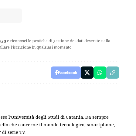
izzo
e riconosci le pratiche di gestione dei dati descritte nella
ullare l'iscrizione in qualsiasi momento.
Facebook
sso l'Università degli Studi di Catania. Da sempre
ello che concerne il mondo tecnologico; smartphone,
 di serie TV.