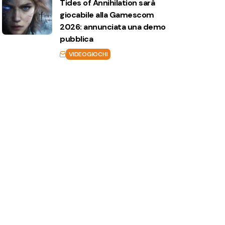
Tides of Annihilation sarà
giocabile alla Gamescom
2026: annunciata una demo
pubblica
VIDEOGIOCHI