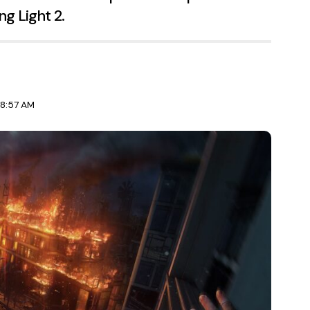
ng Light 2.
 8:57 AM