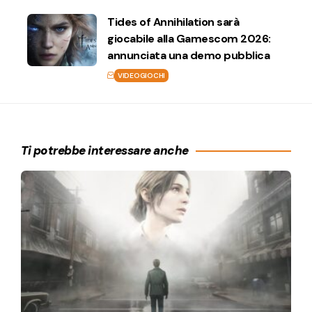
Tides of Annihilation sarà
giocabile alla Gamescom 2026:
annunciata una demo pubblica
VIDEOGIOCHI
Ti potrebbe interessare anche