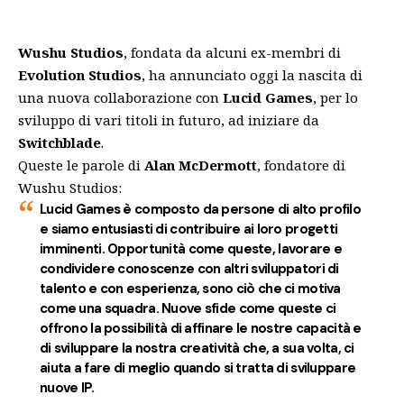
Wushu Studios
, fondata da alcuni ex-membri di
Evolution Studios
, ha annunciato oggi la nascita di
una nuova collaborazione con
Lucid Games
, per lo
sviluppo di vari titoli in futuro, ad iniziare da
Switchblade
.
Queste le parole di
Alan McDermott
, fondatore di
Wushu Studios:
Lucid Games è composto da persone di alto profilo
e siamo entusiasti di contribuire ai loro progetti
imminenti. Opportunità come queste, lavorare e
condividere conoscenze con altri sviluppatori di
talento e con esperienza, sono ciò che ci motiva
come una squadra. Nuove sfide come queste ci
offrono la possibilità di affinare le nostre capacità e
di sviluppare la nostra creatività che, a sua volta, ci
aiuta a fare di meglio quando si tratta di sviluppare
nuove IP.