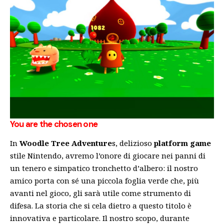
You are the chosen one
In
Woodle Tree Adventure
s, delizioso
platform game
stile Nintendo, avremo l’onore di giocare nei panni di
un tenero e simpatico tronchetto d’albero: il nostro
amico porta con sé una piccola foglia verde che, più
avanti nel gioco, gli sarà utile come strumento di
difesa. La storia che si cela dietro a questo titolo è
innovativa e particolare. Il nostro scopo, durante