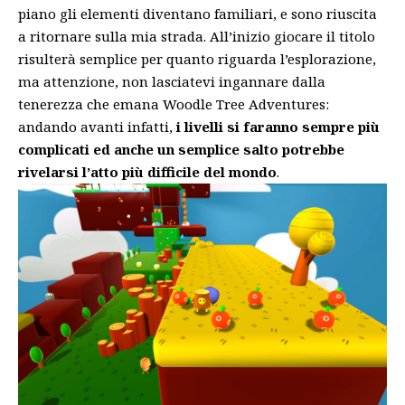
piano gli elementi diventano familiari, e sono riuscita
a ritornare sulla mia strada. All’inizio giocare il titolo
risulterà semplice per quanto riguarda l’esplorazione,
ma attenzione, non lasciatevi ingannare dalla
tenerezza che emana Woodle Tree Adventures:
andando avanti infatti,
i livelli si faranno sempre più
complicati ed anche un semplice salto potrebbe
rivelarsi l’atto più difficile del mondo
.