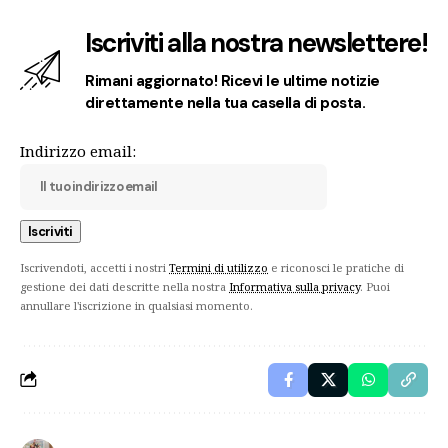
Iscriviti alla nostra newslettere!
Rimani aggiornato! Ricevi le ultime notizie
direttamente nella tua casella di posta.
Indirizzo email:
Iscrivendoti, accetti i nostri
Termini di utilizzo
e riconosci le pratiche di
gestione dei dati descritte nella nostra
Informativa sulla privacy
. Puoi
annullare l'iscrizione in qualsiasi momento.