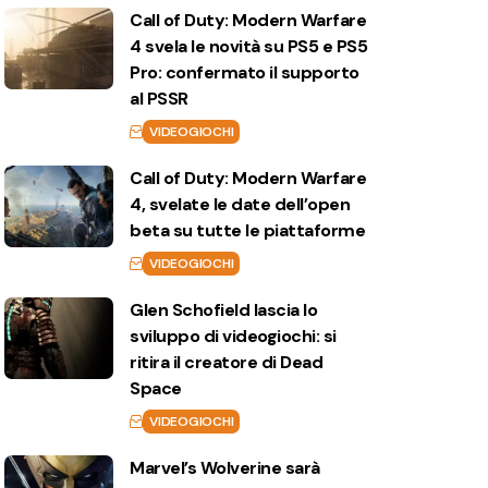
Call of Duty: Modern Warfare
4 svela le novità su PS5 e PS5
Pro: confermato il supporto
al PSSR
VIDEOGIOCHI
Call of Duty: Modern Warfare
4, svelate le date dell’open
beta su tutte le piattaforme
VIDEOGIOCHI
Glen Schofield lascia lo
sviluppo di videogiochi: si
ritira il creatore di Dead
Space
VIDEOGIOCHI
Marvel’s Wolverine sarà