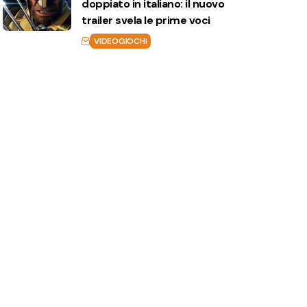
doppiato in italiano: il nuovo
trailer svela le prime voci
VIDEOGIOCHI