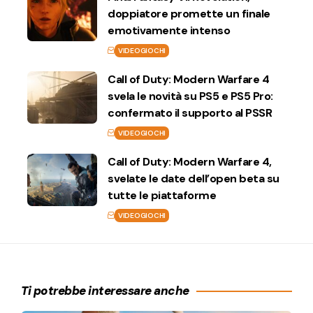
doppiatore promette un finale
emotivamente intenso
VIDEOGIOCHI
Call of Duty: Modern Warfare 4
svela le novità su PS5 e PS5 Pro:
confermato il supporto al PSSR
VIDEOGIOCHI
Call of Duty: Modern Warfare 4,
svelate le date dell’open beta su
tutte le piattaforme
VIDEOGIOCHI
Ti potrebbe interessare anche