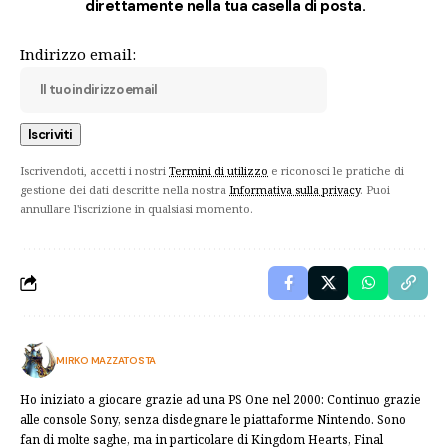
direttamente nella tua casella di posta.
Indirizzo email:
Iscrivendoti, accetti i nostri
Termini di utilizzo
e riconosci le pratiche di
gestione dei dati descritte nella nostra
Informativa sulla privacy
. Puoi
annullare l'iscrizione in qualsiasi momento.
MIRKO MAZZATOSTA
Ho iniziato a giocare grazie ad una PS One nel 2000: Continuo grazie
alle console Sony, senza disdegnare le piattaforme Nintendo. Sono
fan di molte saghe, ma in particolare di Kingdom Hearts, Final