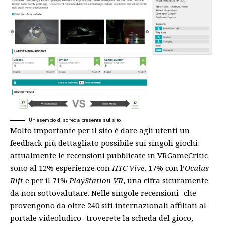
Un esempio di scheda presente sul sito.
Molto importante per il sito è dare agli utenti un
feedback più dettagliato possibile sui singoli giochi:
attualmente le recensioni pubblicate in VRGameCritic
sono al 12% esperienze con
HTC Vive
, 17% con l’
Oculus
Rift
e per il 71%
PlayStation VR
, una cifra sicuramente
da non sottovalutare. Nelle singole recensioni -che
provengono da oltre 240 siti internazionali affiliati al
portale videoludico- troverete la scheda del gioco,