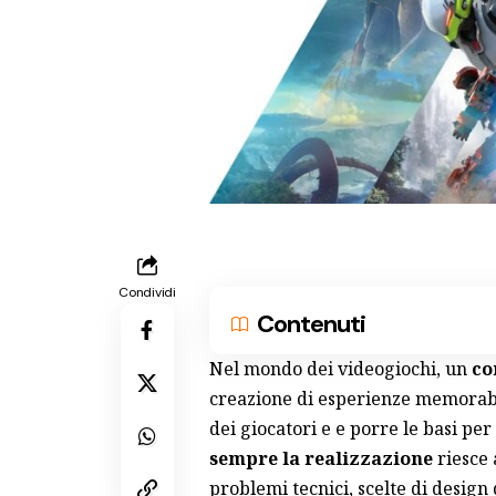
Condividi
Contenuti
Nel mondo dei videogiochi, un
co
creazione di esperienze memorabil
dei giocatori e e porre le basi pe
sempre la realizzazione
riesce 
problemi tecnici, scelte di design