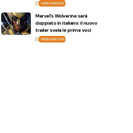
VIDEOGIOCHI
Marvel’s Wolverine sarà
doppiato in italiano: il nuovo
trailer svela le prime voci
VIDEOGIOCHI