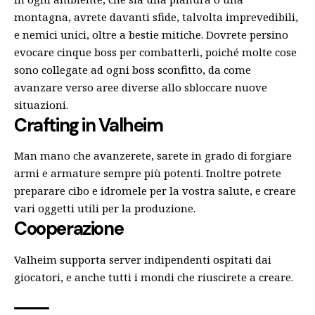
montagna, avrete davanti sfide, talvolta imprevedibili,
e nemici unici, oltre a bestie mitiche. Dovrete persino
evocare cinque boss per combatterli, poiché molte cose
sono collegate ad ogni boss sconfitto, da come
avanzare verso aree diverse allo sbloccare nuove
situazioni.
Crafting
in Valheim
Man mano che avanzerete, sarete in grado di forgiare
armi e armature sempre più potenti. Inoltre potrete
preparare cibo e idromele per la vostra salute, e creare
vari oggetti utili per la produzione.
Cooperazione
Valheim supporta server indipendenti ospitati dai
giocatori, e anche tutti i mondi che riuscirete a creare.