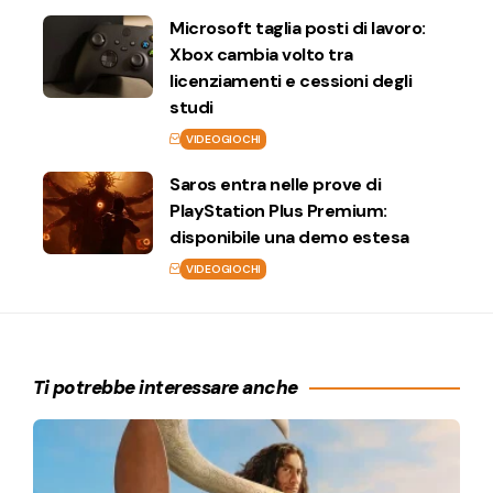
Microsoft taglia posti di lavoro:
Xbox cambia volto tra
licenziamenti e cessioni degli
studi
VIDEOGIOCHI
Saros entra nelle prove di
PlayStation Plus Premium:
disponibile una demo estesa
VIDEOGIOCHI
Ti potrebbe interessare anche