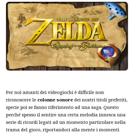
Per noi amanti dei videogiochi è difficile non
riconoscere le
colonne sonore
dei nostri titoli preferiti,
specie poi se fanno riferimento ad una saga. Questo
perché spesso il sentire una certa melodia innesca una
serie di ricordi legati ad un momento particolare nella
trama del gioco, riportandoci alla mente i momenti