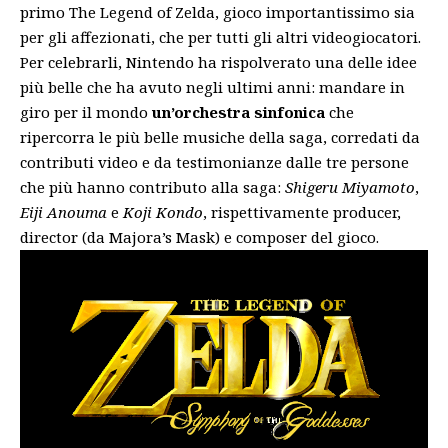
primo The Legend of Zelda, gioco importantissimo sia
per gli affezionati, che per tutti gli altri videogiocatori.
Per celebrarli, Nintendo ha rispolverato una delle idee
più belle che ha avuto negli ultimi anni: mandare in
giro per il mondo
un’orchestra sinfonica
che
ripercorra le più belle musiche della saga, corredati da
contributi video e da testimonianze dalle tre persone
che più hanno contributo alla saga:
Shigeru Miyamoto
,
Eiji Anouma
e
Koji Kondo
, rispettivamente producer,
director (da Majora’s Mask) e composer del gioco.