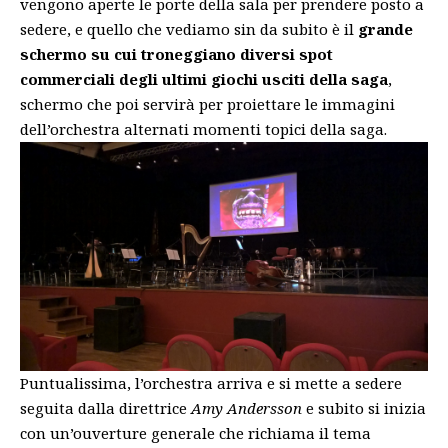
vengono aperte le porte della sala per prendere posto a
sedere, e quello che vediamo sin da subito è il
grande
schermo su cui troneggiano diversi spot
commerciali degli ultimi giochi usciti della saga
,
schermo che poi servirà per proiettare le immagini
dell’orchestra alternati momenti topici della saga.
Puntualissima, l’orchestra arriva e si mette a sedere
seguita dalla direttrice
Amy Andersson
e subito si inizia
con un’ouverture generale che richiama il tema