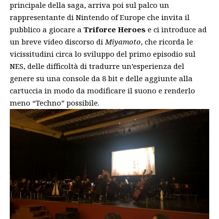
principale della saga, arriva poi sul palco un
rappresentante di Nintendo of Europe che invita il
pubblico a giocare a
Triforce Heroes
e ci introduce ad
un breve video discorso di
Miyamoto
, che ricorda le
vicissitudini circa lo sviluppo del primo episodio sul
NES, delle difficoltà di tradurre un’esperienza del
genere su una console da 8 bit e delle aggiunte alla
cartuccia in modo da modificare il suono e renderlo
meno “Techno” possibile.