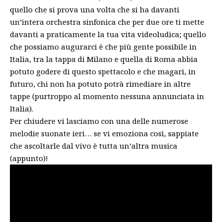
quello che si prova una volta che si ha davanti
un’intera orchestra sinfonica che per due ore ti mette
davanti a praticamente la tua vita videoludica; quello
che possiamo augurarci è che più gente possibile in
Italia, tra la tappa di Milano e quella di Roma abbia
potuto godere di questo spettacolo e che magari, in
futuro, chi non ha potuto potrà rimediare in altre
tappe (purtroppo al momento nessuna annunciata in
Italia).
Per chiudere vi lasciamo con una delle numerose
melodie suonate ieri… se vi emoziona così, sappiate
che ascoltarle dal vivo è tutta un’altra musica
(appunto)!