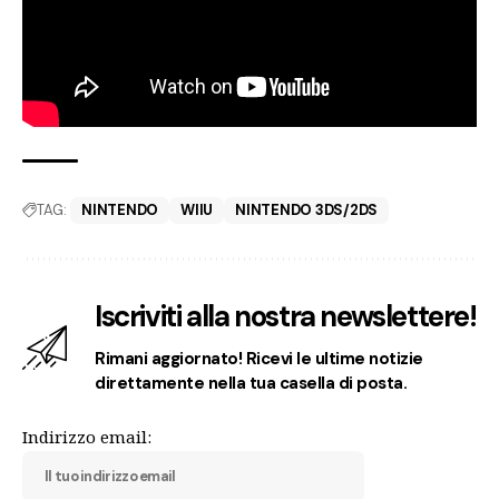
TAG:
NINTENDO
WIIU
NINTENDO 3DS/2DS
Iscriviti alla nostra newslettere!
Rimani aggiornato! Ricevi le ultime notizie
direttamente nella tua casella di posta.
Indirizzo email: