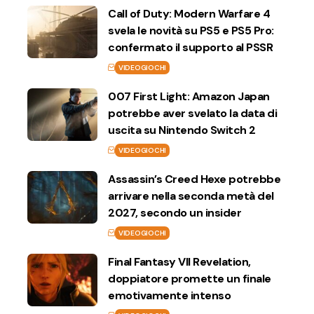
Call of Duty: Modern Warfare 4
svela le novità su PS5 e PS5 Pro:
confermato il supporto al PSSR
VIDEOGIOCHI
007 First Light: Amazon Japan
potrebbe aver svelato la data di
uscita su Nintendo Switch 2
VIDEOGIOCHI
Assassin’s Creed Hexe potrebbe
arrivare nella seconda metà del
2027, secondo un insider
VIDEOGIOCHI
Final Fantasy VII Revelation,
doppiatore promette un finale
emotivamente intenso