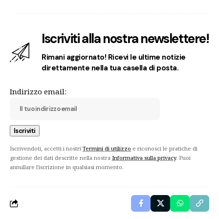
Iscriviti alla nostra newslettere!
Rimani aggiornato! Ricevi le ultime notizie
direttamente nella tua casella di posta.
Indirizzo email:
Iscrivendoti, accetti i nostri
Termini di utilizzo
e riconosci le pratiche di
gestione dei dati descritte nella nostra
Informativa sulla privacy
. Puoi
annullare l'iscrizione in qualsiasi momento.