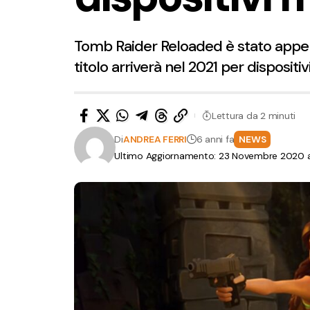
Tomb Raider Reloaded è stato appena
titolo arriverà nel 2021 per dispositivi
Lettura da 2 minuti
Di
ANDREA FERRI
6 anni fa
NEWS
Ultimo Aggiornamento: 23 Novembre 2020 a