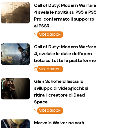
Call of Duty: Modern Warfare
4 svela le novità su PS5 e PS5
Pro: confermato il supporto
al PSSR
VIDEOGIOCHI
Call of Duty: Modern Warfare
4, svelate le date dell’open
beta su tutte le piattaforme
VIDEOGIOCHI
Glen Schofield lascia lo
sviluppo di videogiochi: si
ritira il creatore di Dead
Space
VIDEOGIOCHI
Marvel’s Wolverine sarà