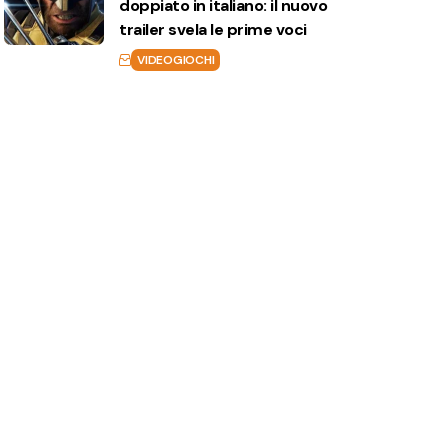
doppiato in italiano: il nuovo
trailer svela le prime voci
VIDEOGIOCHI