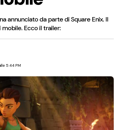
 annunciato da parte di Square Enix. Il
 mobile. Ecco il trailer:
lle 5:44 PM