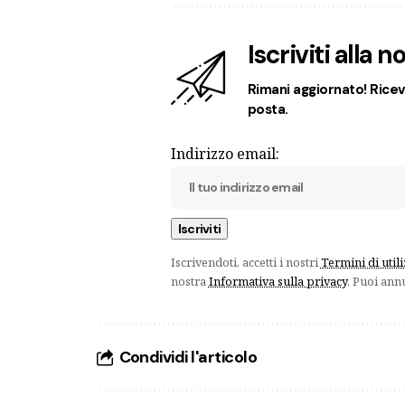
Iscriviti alla 
Rimani aggiornato! Ricevi
posta.
Indirizzo email:
Iscrivendoti, accetti i nostri
Termini di util
nostra
Informativa sulla privacy
. Puoi ann
Condividi l'articolo