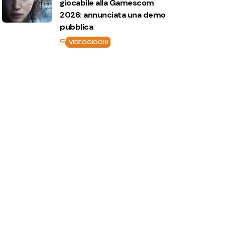
giocabile alla Gamescom
2026: annunciata una demo
pubblica
VIDEOGIOCHI