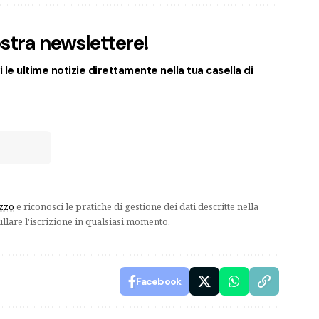
nostra newslettere!
 le ultime notizie direttamente nella tua casella di
izzo
e riconosci le pratiche di gestione dei dati descritte nella
ullare l'iscrizione in qualsiasi momento.
Facebook