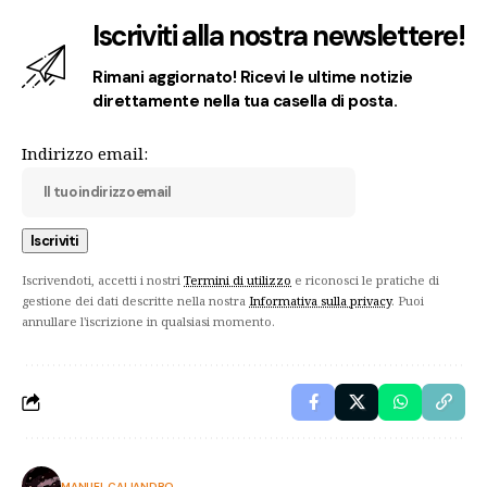
Iscriviti alla nostra newslettere!
Rimani aggiornato! Ricevi le ultime notizie
direttamente nella tua casella di posta.
Indirizzo email:
Iscrivendoti, accetti i nostri
Termini di utilizzo
e riconosci le pratiche di
gestione dei dati descritte nella nostra
Informativa sulla privacy
. Puoi
annullare l'iscrizione in qualsiasi momento.
MANUEL CALIANDRO