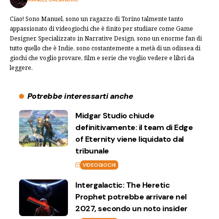
Ciao! Sono Manuel, sono un ragazzo di Torino talmente tanto
appassionato di videogiochi che è finito per studiare come Game
Designer. Specializzato in Narrative Design, sono un enorme fan di
tutto quello che è Indie, sono costantemente a metà di un odissea di
giochi che voglio provare, film e serie che voglio vedere e libri da
leggere.
Potrebbe interessarti anche
Midgar Studio chiude
definitivamente: il team di Edge
of Eternity viene liquidato dal
tribunale
VIDEOGIOCHI
Intergalactic: The Heretic
Prophet potrebbe arrivare nel
2027, secondo un noto insider