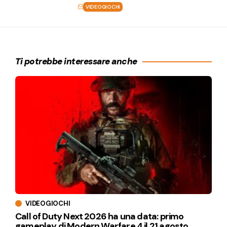
VIDEOGIOCHI
Ti potrebbe interessare anche
VIDEOGIOCHI
Call of Duty Next 2026 ha una data: primo
gameplay di Modern Warfare 4 il 21 agosto