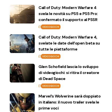
Call of Duty: Modern Warfare 4
svela le novità su PS5 e PS5 Pro:
confermato il supporto al PSSR
VIDEOGIOCHI
Call of Duty: Modern Warfare 4,
svelate le date dell’open beta su
tutte le piattaforme
VIDEOGIOCHI
Glen Schofield lascia lo sviluppo
di videogiochi: si ritira il creatore
di Dead Space
VIDEOGIOCHI
Marvel’s Wolverine sarà doppiato
in italiano: il nuovo trailer svela le
prime voci