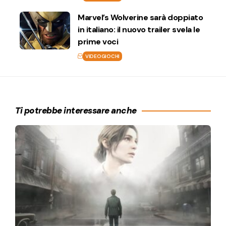
Marvel’s Wolverine sarà doppiato
in italiano: il nuovo trailer svela le
prime voci
VIDEOGIOCHI
Ti potrebbe interessare anche