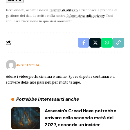
Iscrivendoti, accetti i nostri
Termini di utilizzo
e riconosci le pratiche di
gestione dei dati descritte nella nostra
Informativa sulla privacy
. Puoi
annullare l'iscrizione in qualsiasi momento.
ANDREA SPELTA
Adoro i videogiochi cinema e anime. Spero di poter continuare a
scrivere delle mie passioni per molto tempo.
Potrebbe interessarti anche
Assassin’s Creed Hexe potrebbe
arrivare nella seconda metà del
2027, secondo un insider