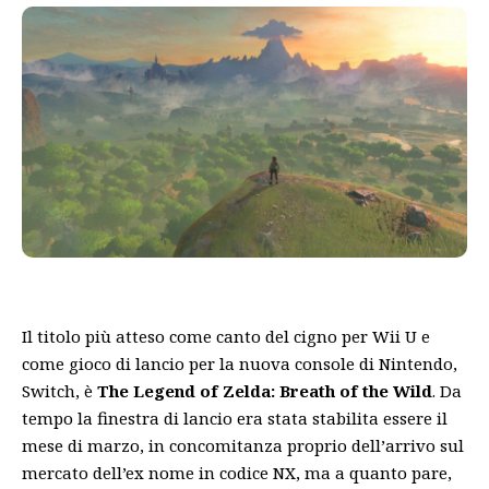
Il titolo più atteso come canto del cigno per Wii U e
come gioco di lancio per la nuova console di Nintendo,
Switch, è
The Legend of Zelda: Breath of the Wild
. Da
tempo la finestra di lancio era stata stabilita essere il
mese di marzo, in concomitanza proprio dell’arrivo sul
mercato dell’ex nome in codice NX, ma a quanto pare,