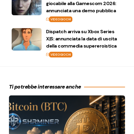
giocabile alla Gamescom 2026:
annunciata una demo pubblica
VIDEOGIOCHI
Dispatch arriva su Xbox Series
X|S: annunciata la data di uscita
della commedia supereroistica
VIDEOGIOCHI
Ti potrebbe interessare anche