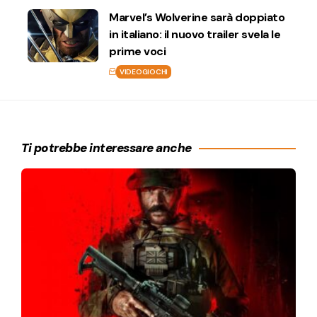
Marvel’s Wolverine sarà doppiato
in italiano: il nuovo trailer svela le
prime voci
VIDEOGIOCHI
Ti potrebbe interessare anche