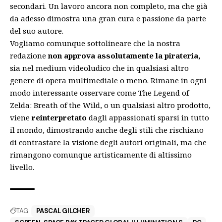
secondari. Un lavoro ancora non completo, ma che già
da adesso dimostra una gran cura e passione da parte
del suo autore.
Vogliamo comunque sottolineare che la nostra
redazione
non approva assolutamente la pirateria,
sia nel medium videoludico che in qualsiasi altro
genere di opera multimediale o meno. Rimane in ogni
modo interessante osservare come The Legend of
Zelda: Breath of the Wild, o un qualsiasi altro prodotto,
viene
reinterpretato
dagli appassionati sparsi in tutto
il mondo, dimostrando anche degli stili che rischiano
di contrastare la visione degli autori originali, ma che
rimangono comunque artisticamente di altissimo
livello.
TAG:
PASCAL GILCHER