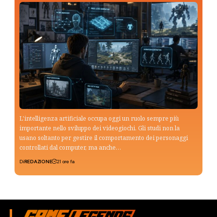
L'intelligenza artificiale occupa oggi un ruolo sempre più
importante nello sviluppo dei videogiochi. Gli studi non la
usano soltanto per gestire il comportamento dei personaggi
controllati dal computer, ma anche…
Di
REDAZIONE
21 ore fa