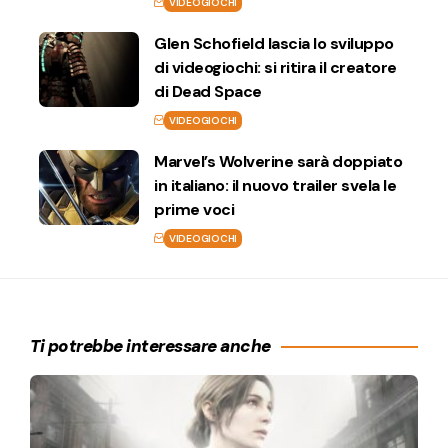
VIDEOGIOCHI
Glen Schofield lascia lo sviluppo
di videogiochi: si ritira il creatore
di Dead Space
VIDEOGIOCHI
Marvel’s Wolverine sarà doppiato
in italiano: il nuovo trailer svela le
prime voci
VIDEOGIOCHI
Ti potrebbe interessare anche