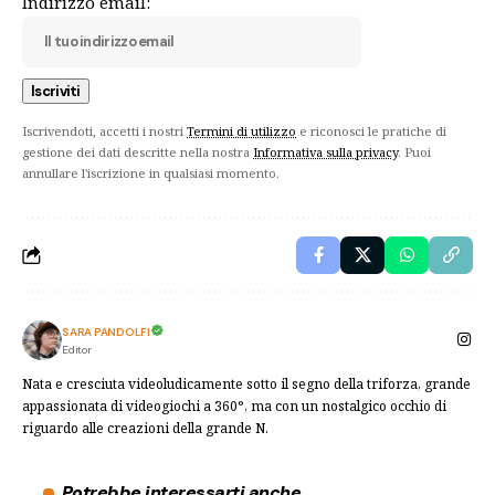
Indirizzo email:
Iscrivendoti, accetti i nostri
Termini di utilizzo
e riconosci le pratiche di
gestione dei dati descritte nella nostra
Informativa sulla privacy
. Puoi
annullare l'iscrizione in qualsiasi momento.
SARA PANDOLFI
Editor
Nata e cresciuta videoludicamente sotto il segno della triforza, grande
appassionata di videogiochi a 360°, ma con un nostalgico occhio di
riguardo alle creazioni della grande N.
Potrebbe interessarti anche