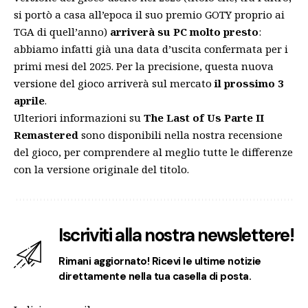
si portò a casa all’epoca il suo premio GOTY proprio ai
TGA di quell’anno)
arriverà su PC molto presto
:
abbiamo infatti già una data d’uscita confermata per i
primi mesi del 2025. Per la precisione, questa nuova
versione del gioco arriverà sul mercato
il prossimo 3
aprile
.
Ulteriori informazioni su
The Last of Us Parte II
Remastered
sono disponibili nella
nostra recensione
del gioco
, per comprendere al meglio tutte le differenze
con la versione originale del titolo.
Iscriviti alla nostra newslettere!
Rimani aggiornato! Ricevi le ultime notizie
direttamente nella tua casella di posta.