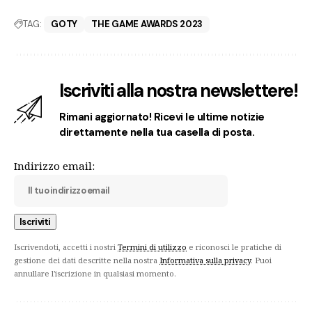
TAG:
GOTY
THE GAME AWARDS 2023
Iscriviti alla nostra newslettere!
Rimani aggiornato! Ricevi le ultime notizie
direttamente nella tua casella di posta.
Indirizzo email:
Iscrivendoti, accetti i nostri
Termini di utilizzo
e riconosci le pratiche di
gestione dei dati descritte nella nostra
Informativa sulla privacy
. Puoi
annullare l'iscrizione in qualsiasi momento.