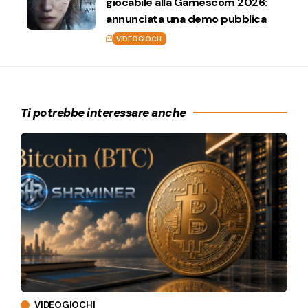
giocabile alla Gamescom 2026:
annunciata una demo pubblica
VIDEOGIOCHI
Ti potrebbe interessare anche
VIDEOGIOCHI