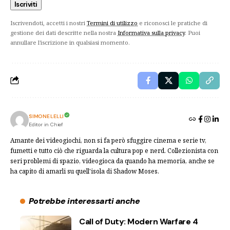
Iscrivendoti, accetti i nostri
Termini di utilizzo
e riconosci le pratiche di
gestione dei dati descritte nella nostra
Informativa sulla privacy
. Puoi
annullare l'iscrizione in qualsiasi momento.
SIMONE LELLI
Editor in Chief
Amante dei videogiochi, non si fa però sfuggire cinema e serie tv,
fumetti e tutto ciò che riguarda la cultura pop e nerd. Collezionista con
seri problemi di spazio, videogioca da quando ha memoria, anche se
ha capito di amarli su quell'isola di Shadow Moses.
Potrebbe interessarti anche
Call of Duty: Modern Warfare 4