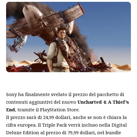
Sony ha finalmente svelato il prezzo del pacchetto di
contenuti aggiuntivi del nuovo
Uncharted 4: A Thief’s
End
, tramite il PlayStation Store.
Il prezzo sarà di 24,99 dollari, anche se non è chiara la
cifra europea. Il Triple Pack verrà incluso nella Digital
Deluxe Edition al prezzo di 79,99 dollari, nel bundle