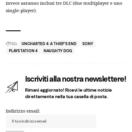
invece saranno inclusi tre DLC (due multiplayer e uno
single-player).
TAG:
UNCHARTED 4: A THIEF'S END
SONY
PLAYSTATION 4
NAUGHTY DOG
Iscriviti alla nostra newslettere!
Rimani aggiornato! Ricevi le ultime notizie
direttamente nella tua casella di posta.
Indirizzo email: