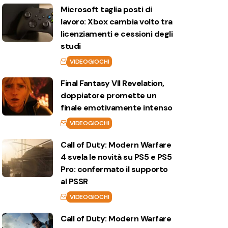
Microsoft taglia posti di
lavoro: Xbox cambia volto tra
licenziamenti e cessioni degli
studi
VIDEOGIOCHI
Final Fantasy VII Revelation,
doppiatore promette un
finale emotivamente intenso
VIDEOGIOCHI
Call of Duty: Modern Warfare
4 svela le novità su PS5 e PS5
Pro: confermato il supporto
al PSSR
VIDEOGIOCHI
Call of Duty: Modern Warfare