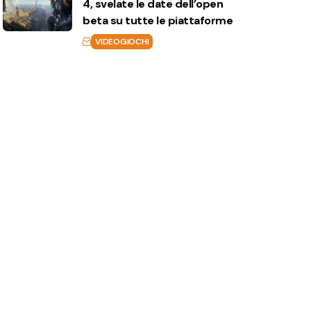
4, svelate le date dell’open
beta su tutte le piattaforme
VIDEOGIOCHI