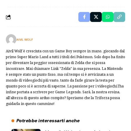
AIVIL WOLF
Aivil Wolf è cresciuta con un Game Boy sempre in mano, giocando dal
primo Super Mario Land a tutti i titoli dei Pokémon. Solo dopo ha finito
per diventare la peggior ossessionata di Zelda che si possa
incontrare. Mai chiamare Link "Zelda" in sua presenza. La Nintendo
è sempre stato un punto fisso, ma col tempo si è avvicinata a un
mondo di videogiochi più vasto, tanto da farle girare la testa per
quanto poco si è accorta di saperne. La passione per i videogiochi l'ha
infine portata a scrivere per Game Legends. Sarà, la nostra eroina,
all'altezza di questo arduo compito? Speriamo che la Triforza possa
guidarla in questo cammino!
Potrebbe interessarti anche