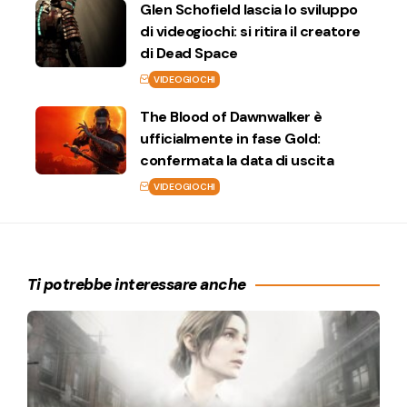
Glen Schofield lascia lo sviluppo
di videogiochi: si ritira il creatore
di Dead Space
VIDEOGIOCHI
The Blood of Dawnwalker è
ufficialmente in fase Gold:
confermata la data di uscita
VIDEOGIOCHI
Ti potrebbe interessare anche