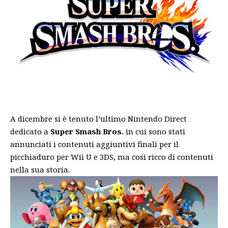
A dicembre si è tenuto l’ultimo Nintendo Direct
dedicato a
Super Smash Bros.
in cui sono stati
annunciati i contenuti aggiuntivi finali per il
picchiaduro per Wii U e 3DS, ma così ricco di contenuti
nella sua storia.