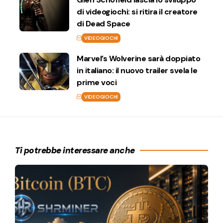
di videogiochi: si ritira il creatore
di Dead Space
VIDEOGIOCHI
Marvel’s Wolverine sarà doppiato
in italiano: il nuovo trailer svela le
prime voci
VIDEOGIOCHI
Ti potrebbe interessare anche