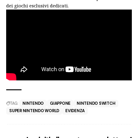
dei giochi esclusivi dedicati
.
TAG:
NINTENDO
GIAPPONE
NINTENDO SWITCH
SUPER NINTENDO WORLD
EVIDENZA