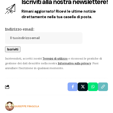
Iscriviti alla nostra newslettere!
Rimani aggiornato! Ricevi le ultime notizie
direttamente nella tua casella di posta.
Indirizzo email:
Iscrivendoti, accetti i nostri
Termini di utilizzo
e riconosci le pratiche di
gestione dei dati descritte nella nostra
Informativa sulla privacy
. Puoi
annullare l'iscrizione in qualsiasi momento.
GIUSEPPE FRAGOLA