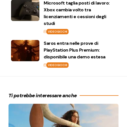
Microsoft taglia posti di lavoro:
Xbox cambia volto tra
licenziamenti e cessioni degli
studi
VIDEOGIOCHI
Saros entra nelle prove di
PlayStation Plus Premium:
disponibile una demo estesa
VIDEOGIOCHI
Ti potrebbe interessare anche