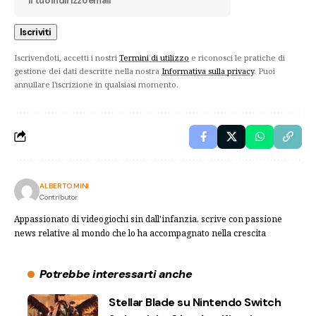
Iscrivendoti, accetti i nostri
Termini di utilizzo
e riconosci le pratiche di
gestione dei dati descritte nella nostra
Informativa sulla privacy
. Puoi
annullare l'iscrizione in qualsiasi momento.
ALBERTO MINI
Contributor
Appassionato di videogiochi sin dall'infanzia, scrive con passione
news relative al mondo che lo ha accompagnato nella crescita
Potrebbe interessarti anche
Stellar Blade su Nintendo Switch