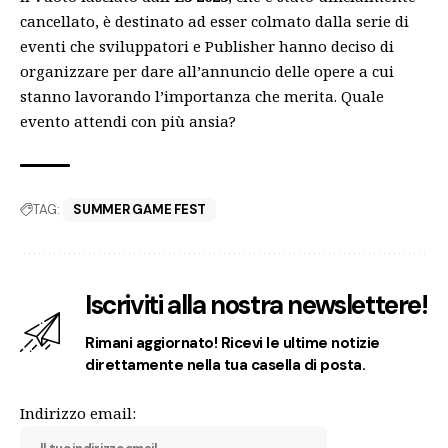
cancellato, è destinato ad esser colmato dalla serie di
eventi che sviluppatori e Publisher hanno deciso di
organizzare per dare all’annuncio delle opere a cui
stanno lavorando l’importanza che merita. Quale
evento attendi con più ansia?
TAG:
SUMMER GAME FEST
Iscriviti alla nostra newslettere!
Rimani aggiornato! Ricevi le ultime notizie
direttamente nella tua casella di posta.
Indirizzo email: