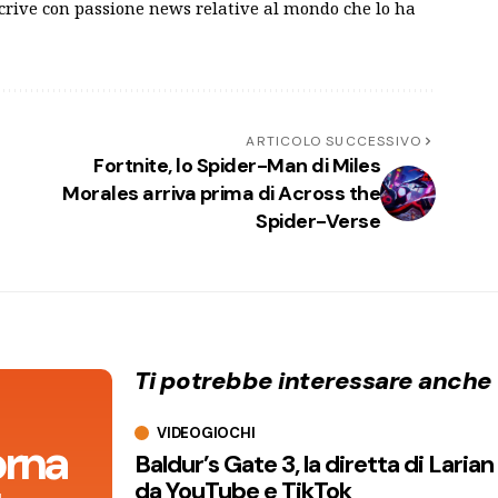
scrive con passione news relative al mondo che lo ha
ARTICOLO SUCCESSIVO
Fortnite, lo Spider-Man di Miles
Morales arriva prima di Across the
Spider-Verse
Ti potrebbe interessare anche
VIDEOGIOCHI
orna
Baldur’s Gate 3, la diretta di Laria
da YouTube e TikTok