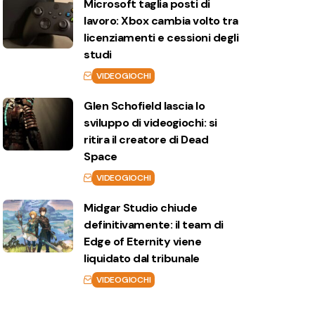
Microsoft taglia posti di
lavoro: Xbox cambia volto tra
licenziamenti e cessioni degli
studi
VIDEOGIOCHI
Glen Schofield lascia lo
sviluppo di videogiochi: si
ritira il creatore di Dead
Space
VIDEOGIOCHI
Midgar Studio chiude
definitivamente: il team di
Edge of Eternity viene
liquidato dal tribunale
VIDEOGIOCHI