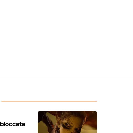
n bloccata