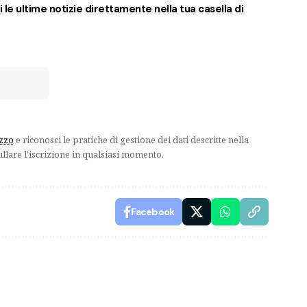
 le ultime notizie direttamente nella tua casella di
izzo
e riconosci le pratiche di gestione dei dati descritte nella
ullare l'iscrizione in qualsiasi momento.
Facebook