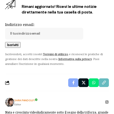
Rimani aggiornato! Ricevi le ultime notizie
direttamente nella tua casella di posta.
Indirizzo email:
Iscrivendoti, accetti i nostri
Termini di utilizzo
e riconosci le pratiche di
gestione dei dati descritte nella nostra
Informativa sulla privacy
. Puoi
annullare l'iscrizione in qualsiasi momento.
SARA PANDOLFI
Editor
Nata e cresciuta videoludicamente sotto il segno della triforza, grande