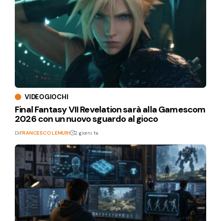
VIDEOGIOCHI
Final Fantasy VII Revelation sarà alla Gamescom
2026 con un nuovo sguardo al gioco
Di
FRANCESCO LEMURI
2 giorni fa