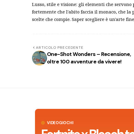
Lusso, stile e visione: gli elementi che servono
fortemente che l'abito faccia il monaco, che la 
scelte che compie. Saper scegliere è un'arte fine
ARTICOLO PRECEDENTE
One-Shot Wonders – Recensione,
oltre 100 avventure da vivere!
VIDEOGIOCHI