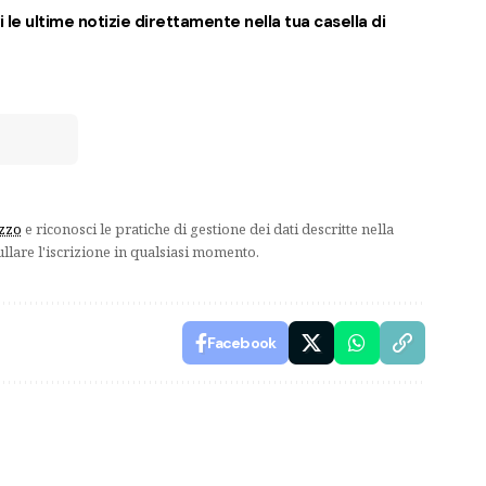
 le ultime notizie direttamente nella tua casella di
izzo
e riconosci le pratiche di gestione dei dati descritte nella
ullare l'iscrizione in qualsiasi momento.
Facebook