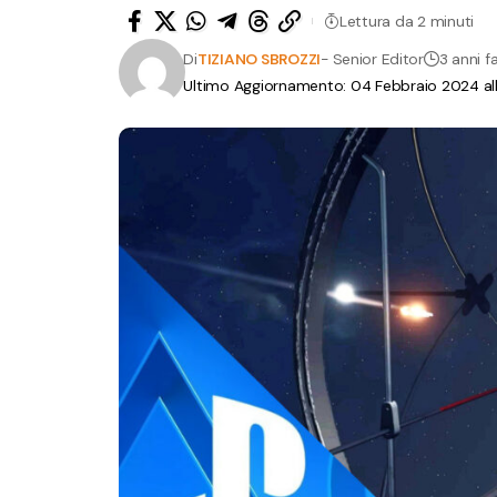
Lettura da 2 minuti
Di
TIZIANO SBROZZI
- Senior Editor
3 anni f
Ultimo Aggiornamento: 04 Febbraio 2024 all