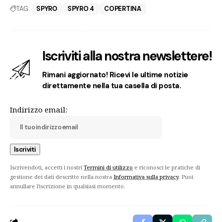
TAG:
SPYRO
SPYRO 4
COPERTINA
Iscriviti alla nostra newslettere!
Rimani aggiornato! Ricevi le ultime notizie
direttamente nella tua casella di posta.
Indirizzo email:
Iscrivendoti, accetti i nostri
Termini di utilizzo
e riconosci le pratiche di
gestione dei dati descritte nella nostra
Informativa sulla privacy
. Puoi
annullare l'iscrizione in qualsiasi momento.