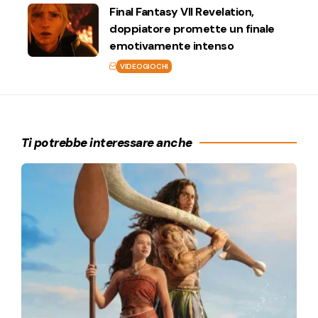
Final Fantasy VII Revelation,
doppiatore promette un finale
emotivamente intenso
VIDEOGIOCHI
Ti potrebbe interessare anche