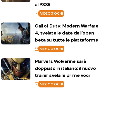
al PSSR
VIDEOGIOCHI
Call of Duty: Modern Warfare
4, svelate le date dell’open
beta su tutte le piattaforme
VIDEOGIOCHI
Marvel’s Wolverine sarà
doppiato in italiano: il nuovo
trailer svela le prime voci
VIDEOGIOCHI