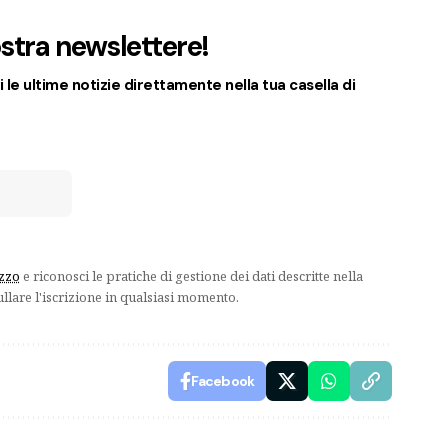
nostra newslettere!
 le ultime notizie direttamente nella tua casella di
izzo
e riconosci le pratiche di gestione dei dati descritte nella
ullare l'iscrizione in qualsiasi momento.
Facebook