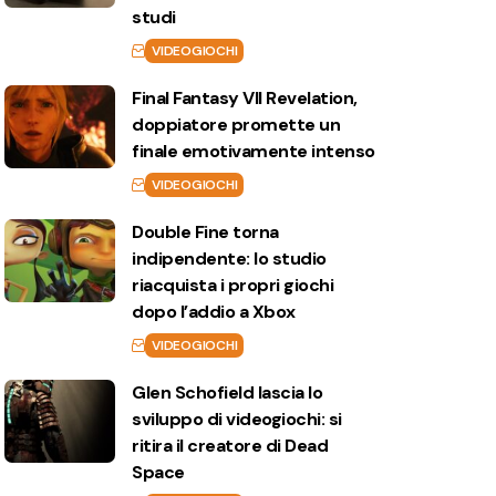
studi
VIDEOGIOCHI
Final Fantasy VII Revelation,
doppiatore promette un
finale emotivamente intenso
VIDEOGIOCHI
Double Fine torna
indipendente: lo studio
riacquista i propri giochi
dopo l’addio a Xbox
VIDEOGIOCHI
Glen Schofield lascia lo
sviluppo di videogiochi: si
ritira il creatore di Dead
Space