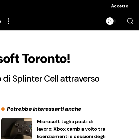
Accetto
e
soft Toronto!
 di Splinter Cell attraverso
Potrebbe interessarti anche
Microsoft taglia posti di
lavoro: Xbox cambia volto tra
licenziamenti e cessioni degli