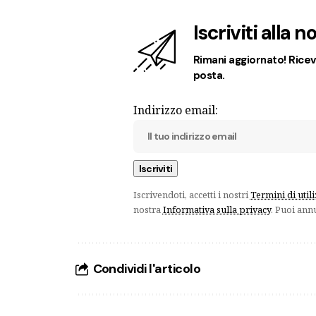
Iscriviti alla 
Rimani aggiornato! Ricevi
posta.
Indirizzo email:
Iscrivendoti, accetti i nostri
Termini di util
nostra
Informativa sulla privacy
. Puoi ann
Condividi l'articolo