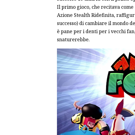
Il primo gioco, che recitava come
Azione Stealth Ridefinita, raffigu
successo) di cambiare il mondo de
è pane per i denti per i vecchi fan
snaturerebbe.